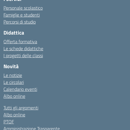
Personale scolastico
Famiglie e studenti
Percorsi di studio
Didattica
Offerta formativa
Le schede didattiche
I progetti delle classi
Novità
Le notizie
Le circolari
Calendario eventi
Albo online
Tutti gli argomenti
Albo online
PTOF
Amministrazione Trasparente