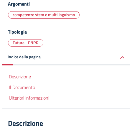
Argomenti
competenze stem e multilinguismo
Tipologia
Futura - PNRR
Indice della pagina
Descrizione
Il Documento
Ulteriori informazioni
Descrizione