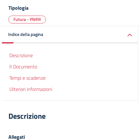
Tipologia
Futura - PNRR
Indice della pagina
Descrizione
Il Documento
Tempi e scadenze
Ulteriori informazioni
Descrizione
Allegati