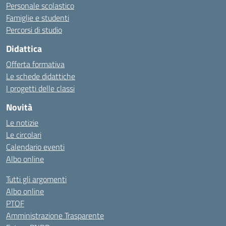
Personale scolastico
Famiglie e studenti
Percorsi di studio
Didattica
Offerta formativa
Le schede didattiche
I progetti delle classi
Novità
Le notizie
Le circolari
Calendario eventi
Albo online
Tutti gli argomenti
Albo online
PTOF
Amministrazione Trasparente