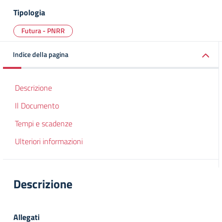
Tipologia
Futura - PNRR
Indice della pagina
Descrizione
Il Documento
Tempi e scadenze
Ulteriori informazioni
Descrizione
Allegati