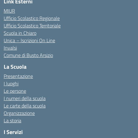
Link Esterni
MIUR
Ufficio Scolastico Regionale
Ufficio Scolastico Territoriale
Scuola in Chiaro
Unica – Iscrizioni On Line
Invalsi
Comune di Busto Arsizio
La Scuola
Presentazione
I luoghi
Le persone
I numeri della scuola
Le carte della scuola
Organizzazione
La storia
I Servizi