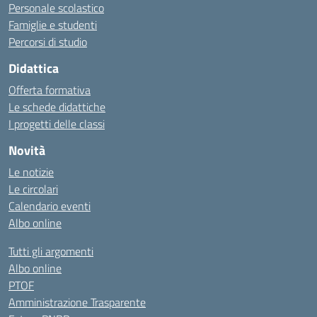
Personale scolastico
Famiglie e studenti
Percorsi di studio
Didattica
Offerta formativa
Le schede didattiche
I progetti delle classi
Novità
Le notizie
Le circolari
Calendario eventi
Albo online
Tutti gli argomenti
Albo online
PTOF
Amministrazione Trasparente