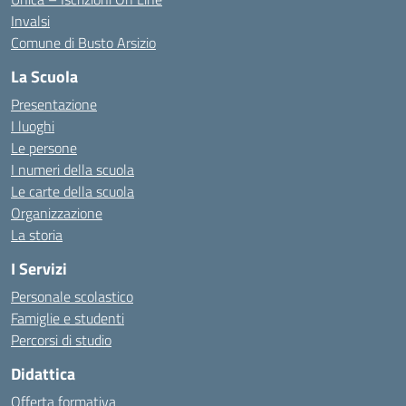
Invalsi
Comune di Busto Arsizio
La Scuola
Presentazione
I luoghi
Le persone
I numeri della scuola
Le carte della scuola
Organizzazione
La storia
I Servizi
Personale scolastico
Famiglie e studenti
Percorsi di studio
Didattica
Offerta formativa