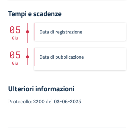
Tempi e scadenze
05
Data di registrazione
Giu
05
Data di pubblicazione
Giu
Ulteriori informazioni
Protocollo:
2200
del
03-06-2025