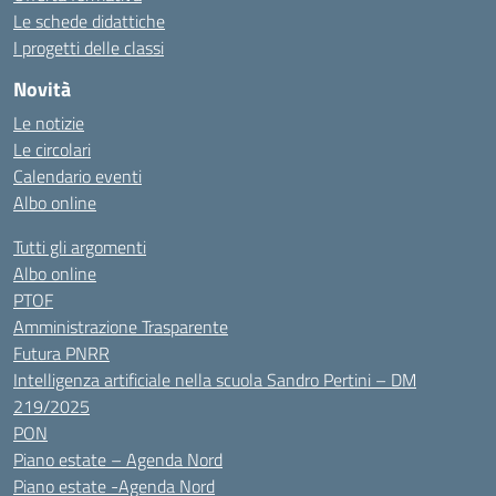
Le schede didattiche
I progetti delle classi
Novità
Le notizie
Le circolari
Calendario eventi
Albo online
Tutti gli argomenti
Albo online
PTOF
Amministrazione Trasparente
Futura PNRR
Intelligenza artificiale nella scuola Sandro Pertini – DM
219/2025
PON
Piano estate – Agenda Nord
Piano estate -Agenda Nord