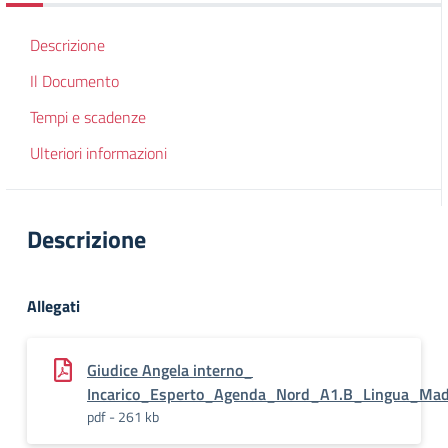
Descrizione
Il Documento
Tempi e scadenze
Ulteriori informazioni
Descrizione
Allegati
Giudice Angela interno_
Incarico_Esperto_Agenda_Nord_A1.B_Lingua_Ma
pdf - 261 kb