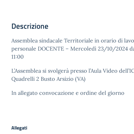
Descrizione
Assemblea sindacale Territoriale in orario di lavo
personale DOCENTE – Mercoledì 23/10/2024 dall
11:00
L’Assemblea si svolgerà presso l’Aula Video dell’IC
Quadrelli 2 Busto Arsizio (VA)
In allegato convocazione e ordine del giorno
Allegati