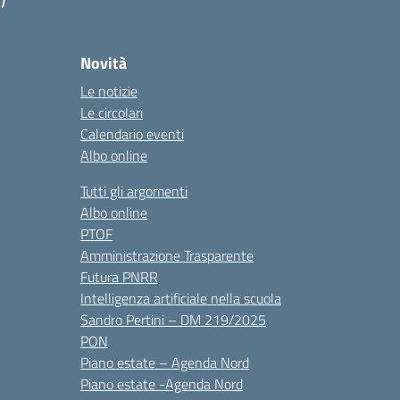
Novità
Le notizie
Le circolari
Calendario eventi
Albo online
Tutti gli argomenti
Albo online
PTOF
Amministrazione Trasparente
Futura PNRR
Intelligenza artificiale nella scuola
Sandro Pertini – DM 219/2025
PON
Piano estate – Agenda Nord
Piano estate -Agenda Nord