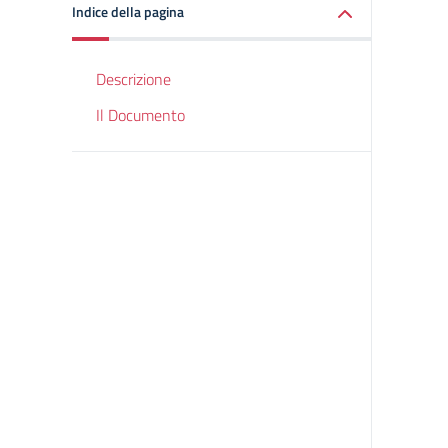
Indice della pagina
Descrizione
Il Documento