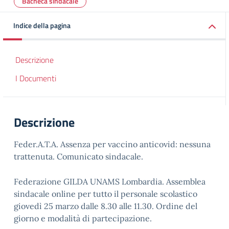
Bacheca sindacale
Indice della pagina
Descrizione
I Documenti
Descrizione
Feder.A.T.A. Assenza per vaccino anticovid: nessuna
trattenuta. Comunicato sindacale.
Federazione GILDA UNAMS Lombardia. Assemblea
sindacale online per tutto il personale scolastico
giovedì 25 marzo dalle 8.30 alle 11.30. Ordine del
giorno e modalità di partecipazione.