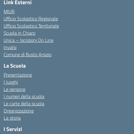
Link Esterni
MIUR
Ufficio Scolastico Regionale
Ufficio Scolastico Territoriale
Scuola in Chiaro
Unica – Iscrizioni On Line
Invalsi
Comune di Busto Arsizio
La Scuola
Presentazione
I luoghi
Le persone
I numeri della scuola
Le carte della scuola
Organizzazione
La storia
I Servizi