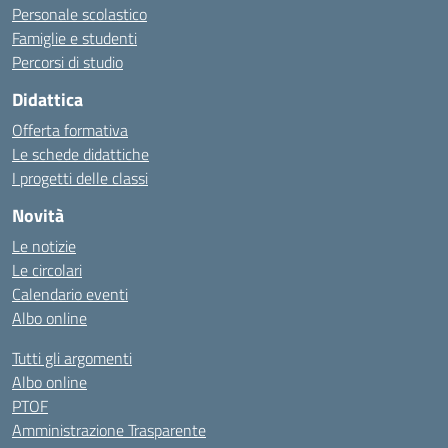
Personale scolastico
Famiglie e studenti
Percorsi di studio
Didattica
Offerta formativa
Le schede didattiche
I progetti delle classi
Novità
Le notizie
Le circolari
Calendario eventi
Albo online
Tutti gli argomenti
Albo online
PTOF
Amministrazione Trasparente