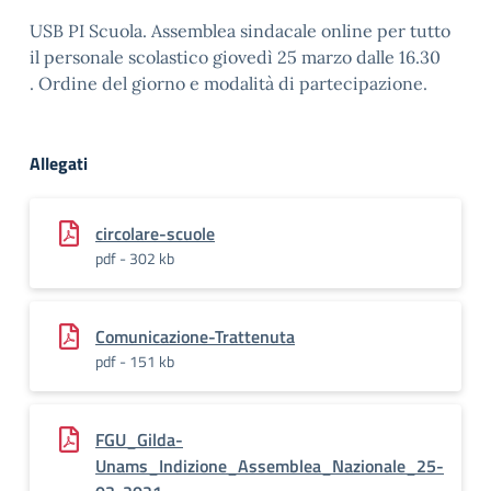
USB PI Scuola. Assemblea sindacale online per tutto
il personale scolastico giovedì 25 marzo dalle 16.30
. Ordine del giorno e modalità di partecipazione.
Allegati
circolare-scuole
pdf - 302 kb
Comunicazione-Trattenuta
pdf - 151 kb
FGU_Gilda-
Unams_Indizione_Assemblea_Nazionale_25-