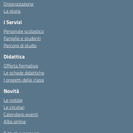
Organizzazione
La storia
I Servizi
Personale scolastico
Famiglie e studenti
Percorsi di studio
Didattica
Offerta formativa
Le schede didattiche
I progetti delle classi
Novità
Le notizie
Le circolari
Calendario eventi
Albo online