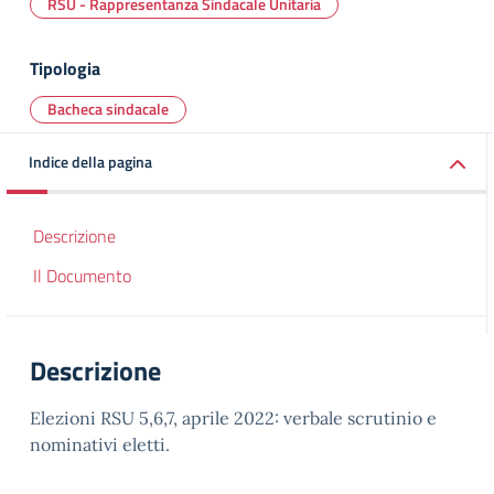
RSU - Rappresentanza Sindacale Unitaria
Tipologia
Bacheca sindacale
Indice della pagina
Descrizione
Il Documento
Descrizione
Elezioni RSU 5,6,7, aprile 2022: verbale scrutinio e
nominativi eletti.