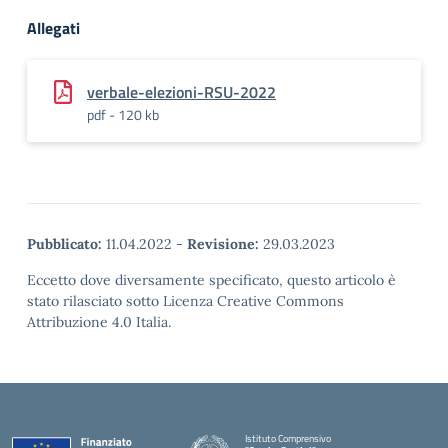
Allegati
verbale-elezioni-RSU-2022
pdf - 120 kb
Pubblicato:
11.04.2022
-
Revisione:
29.03.2023
Eccetto dove diversamente specificato, questo articolo è
stato rilasciato sotto Licenza Creative Commons
Attribuzione 4.0 Italia.
Istituto Comprensivo