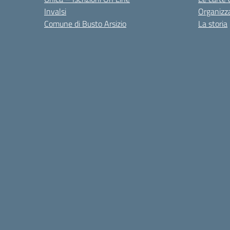
Invalsi
Organizz
Comune di Busto Arsizio
La storia