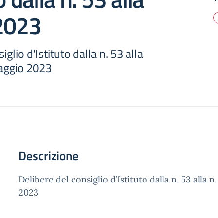
 2023
iglio d'Istituto dalla n. 53 alla
maggio 2023
Descrizione
Delibere del consiglio d’Istituto dalla n. 53 alla n
2023