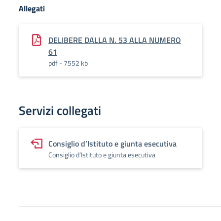
Allegati
DELIBERE DALLA N. 53 ALLA NUMERO
61
pdf - 7552 kb
Servizi collegati
Consiglio d’Istituto e giunta esecutiva
Consiglio d’Istituto e giunta esecutiva