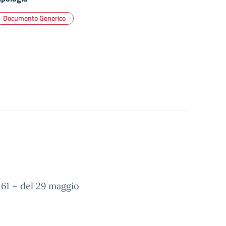
Documento Generico
. 61 – del 29 maggio