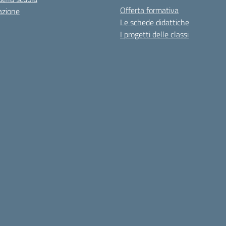
Offerta formativa
azione
Le schede didattiche
I progetti delle classi