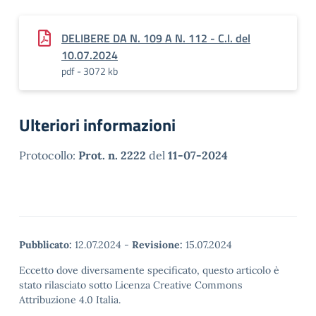
DELIBERE DA N. 109 A N. 112 - C.I. del
10.07.2024
pdf - 3072 kb
Ulteriori informazioni
Protocollo:
Prot. n. 2222
del
11-07-2024
Pubblicato:
12.07.2024
-
Revisione:
15.07.2024
Eccetto dove diversamente specificato, questo articolo è
stato rilasciato sotto Licenza Creative Commons
Attribuzione 4.0 Italia.