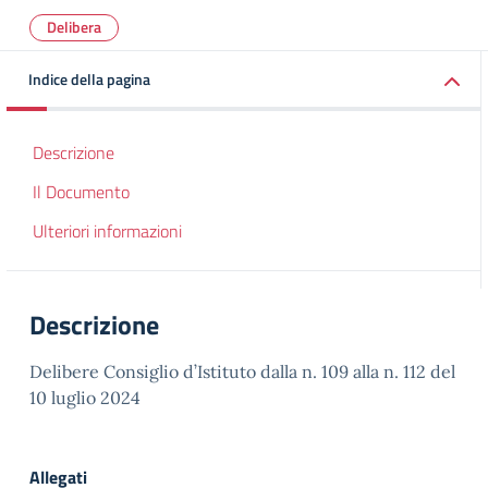
Delibera
Indice della pagina
Descrizione
Il Documento
Ulteriori informazioni
Descrizione
Delibere Consiglio d’Istituto dalla n. 109 alla n. 112 del
10 luglio 2024
Allegati