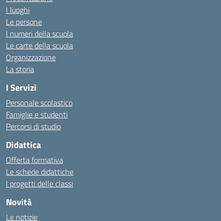
I luoghi
Le persone
I numeri della scuola
Le carte della scuola
Organizzazione
La storia
I Servizi
Personale scolastico
Famiglie e studenti
Percorsi di studio
Didattica
Offerta formativa
Le schede didattiche
I progetti delle classi
Novità
Le notizie