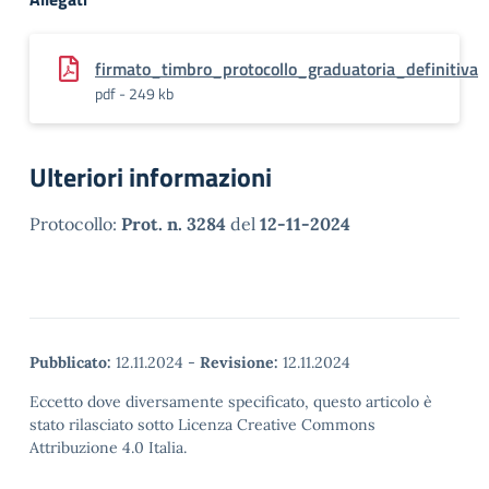
firmato_timbro_protocollo_graduatoria_definitiva
pdf - 249 kb
Ulteriori informazioni
Protocollo:
Prot. n. 3284
del
12-11-2024
Pubblicato:
12.11.2024
-
Revisione:
12.11.2024
Eccetto dove diversamente specificato, questo articolo è
stato rilasciato sotto Licenza Creative Commons
Attribuzione 4.0 Italia.