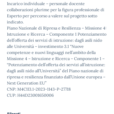
Incarico individuale – personale docente
collaborazioni plurime per la figura professionale di
Esperto per percorso a valere sul progetto sotto
indicato.
Piano Nazionale di Ripresa e Resilienza – Missione 4:
Istruzione e Ricerca – Componente 1 Potenziamento
dell’offerta dei servizi di istruzione: dagli asili nido
alle Università – investimento 3.1 “Nuove
competenze e nuovi linguaggi nell’ambito della
Missione 4 – Istruzione e Ricerca – Componente 1 –
“Potenziamento dell’offerta dei servizi all’istruzione:
dagli asili nido all’Università” del Piano nazionale di
ripresa e resilienza finanziato dall’Unione europea –
Next Generation EU”
CNP: M4C1I3.1-2023-1143-P-27718
CUP: H44D23001650006
Allegati