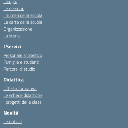
I luoghi
Le persone
I numeri della scuola
Le carte della scuola
Organizzazione
La storia
I Servizi
Personale scolastico
Famiglie e studenti
Percorsi di studio
Didattica
Offerta formativa
Le schede didattiche
I progetti delle classi
Novità
Le notizie