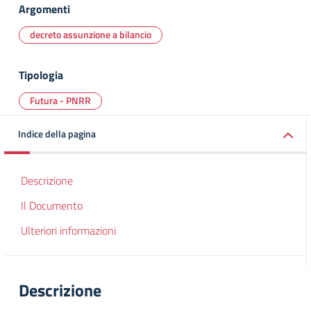
Argomenti
decreto assunzione a bilancio
Tipologia
Futura - PNRR
Indice della pagina
Descrizione
Il Documento
Ulteriori informazioni
Descrizione