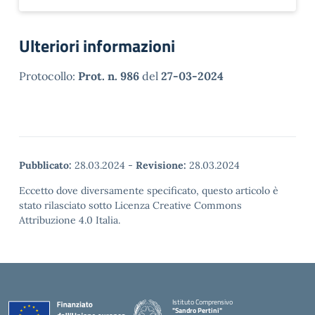
Ulteriori informazioni
Protocollo:
Prot. n. 986
del
27-03-2024
Pubblicato:
28.03.2024
-
Revisione:
28.03.2024
Eccetto dove diversamente specificato, questo articolo è
stato rilasciato sotto Licenza Creative Commons
Attribuzione 4.0 Italia.
Istituto Comprensivo
"Sandro Pertini"