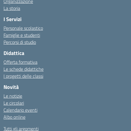
Organizzazione
La storia
I Servizi
Personale scolastico
Famiglie e studenti
Percorsi di studio
Didattica
Offerta formativa
Le schede didattiche
I progetti delle classi
Novità
Le notizie
Le circolari
Calendario eventi
Albo online
Tutti gli argomenti