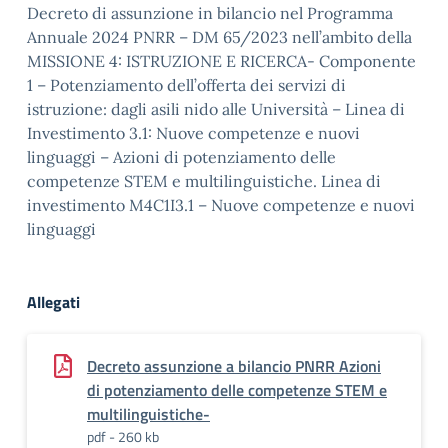
Decreto di assunzione in bilancio nel Programma
Annuale 2024 PNRR – DM 65/2023 nell’ambito della
MISSIONE 4: ISTRUZIONE E RICERCA- Componente
1 – Potenziamento dell’offerta dei servizi di
istruzione: dagli asili nido alle Università – Linea di
Investimento 3.1: Nuove competenze e nuovi
linguaggi – Azioni di potenziamento delle
competenze STEM e multilinguistiche. Linea di
investimento M4C1I3.1 – Nuove competenze e nuovi
linguaggi
Allegati
Decreto assunzione a bilancio PNRR Azioni
di potenziamento delle competenze STEM e
multilinguistiche-
pdf - 260 kb