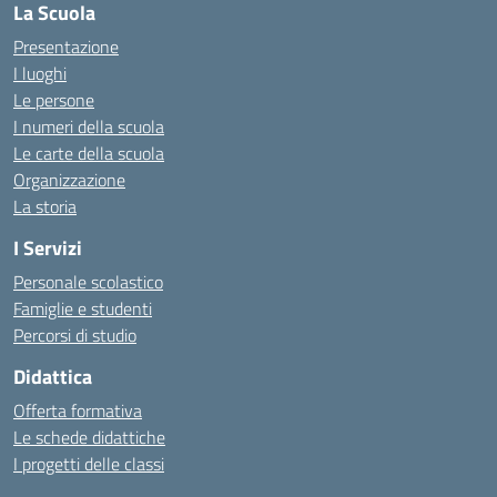
La Scuola
Presentazione
I luoghi
Le persone
I numeri della scuola
Le carte della scuola
Organizzazione
La storia
I Servizi
Personale scolastico
Famiglie e studenti
Percorsi di studio
Didattica
Offerta formativa
Le schede didattiche
I progetti delle classi