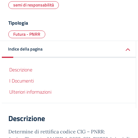
semi di responsabilità
Tipologia
Futura - PNRR
Indice della pagina
Descrizione
I Documenti
Ulteriori informazioni
Descrizione
Determine di rettifica codice CIG – PNRR: