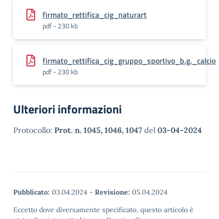
firmato_rettifica_cig_naturart
pdf - 230 kb
firmato_rettifica_cig_gruppo_sportivo_b.g._calcio
pdf - 230 kb
Ulteriori informazioni
Protocollo:
Prot. n. 1045, 1046, 1047
del
03-04-2024
Pubblicato:
03.04.2024
-
Revisione:
05.04.2024
Eccetto dove diversamente specificato, questo articolo è