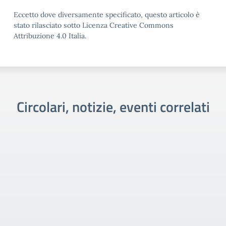
Eccetto dove diversamente specificato, questo articolo è
stato rilasciato sotto Licenza Creative Commons
Attribuzione 4.0 Italia.
Circolari, notizie, eventi correlati