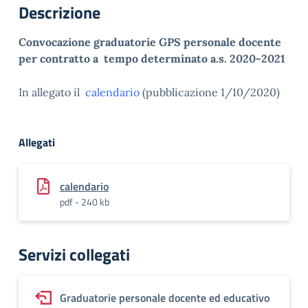
Descrizione
Convocazione graduatorie GPS personale docente
per contratto a tempo determinato a.s. 2020-2021
In allegato il
calendario
(pubblicazione 1/10/2020)
Allegati
calendario
pdf - 240 kb
Servizi collegati
Graduatorie personale docente ed educativo