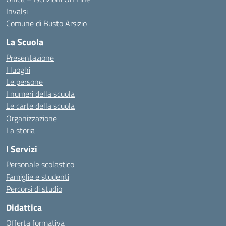
Invalsi
Comune di Busto Arsizio
La Scuola
Presentazione
I luoghi
Le persone
I numeri della scuola
Le carte della scuola
Organizzazione
La storia
I Servizi
Personale scolastico
Famiglie e studenti
Percorsi di studio
Didattica
Offerta formativa