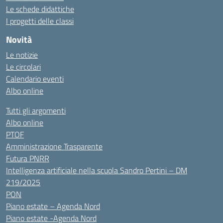
Le schede didattiche
I progetti delle classi
Novità
Le notizie
Le circolari
Calendario eventi
Albo online
Tutti gli argomenti
Albo online
PTOF
Amministrazione Trasparente
Futura PNRR
Intelligenza artificiale nella scuola Sandro Pertini – DM
219/2025
PON
Piano estate – Agenda Nord
Piano estate -Agenda Nord