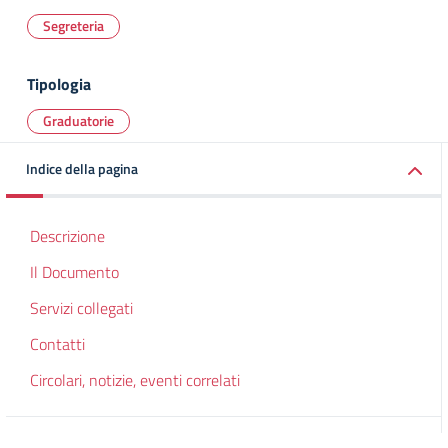
Segreteria
Tipologia
Graduatorie
Indice della pagina
Descrizione
Il Documento
Servizi collegati
Contatti
Circolari, notizie, eventi correlati