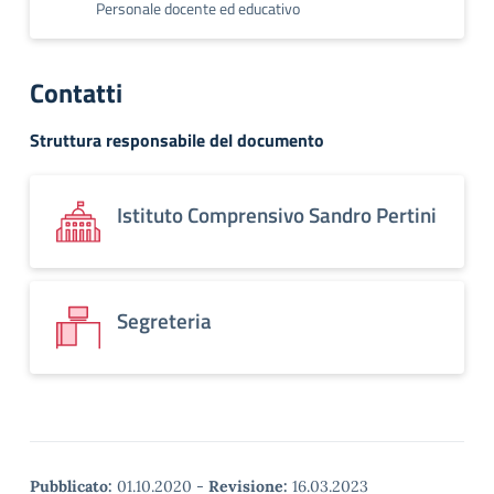
Personale docente ed educativo
Contatti
Struttura responsabile del documento
Istituto Comprensivo Sandro Pertini
Segreteria
Pubblicato:
01.10.2020
-
Revisione:
16.03.2023