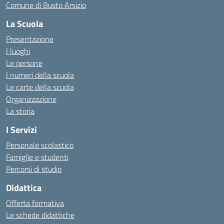
Comune di Busto Arsizio
La Scuola
Presentazione
I luoghi
Le persone
I numeri della scuola
Le carte della scuola
Organizzazione
La storia
I Servizi
Personale scolastico
Famiglie e studenti
Percorsi di studio
Didattica
Offerta formativa
Le schede didattiche