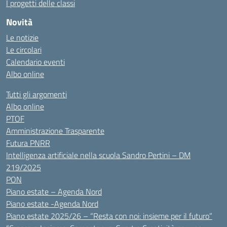
I progetti delle classi
Novità
Le notizie
Le circolari
Calendario eventi
Albo online
Tutti gli argomenti
Albo online
PTOF
Amministrazione Trasparente
Futura PNRR
Intelligenza artificiale nella scuola Sandro Pertini – DM
219/2025
PON
Piano estate – Agenda Nord
Piano estate -Agenda Nord
Piano estate 2025/26 – “Resta con noi: insieme per il futuro”