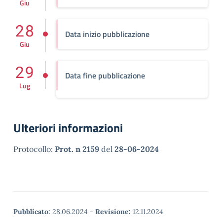
Giu
28
Data inizio pubblicazione
Giu
29
Data fine pubblicazione
Lug
Ulteriori informazioni
Protocollo:
Prot. n 2159
del
28-06-2024
Pubblicato:
28.06.2024
-
Revisione:
12.11.2024