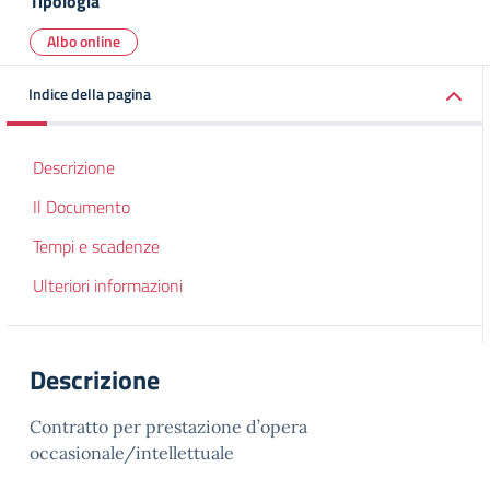
Tipologia
Albo online
Indice della pagina
Descrizione
Il Documento
Tempi e scadenze
Ulteriori informazioni
Descrizione
Contratto per prestazione d’opera
occasionale/intellettuale