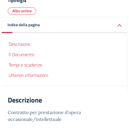
Tipologia
Albo online
Indice della pagina
Descrizione
Il Documento
Tempi e scadenze
Ulteriori informazioni
Descrizione
Contratto per prestazione d’opera
occasionale/intellettuale