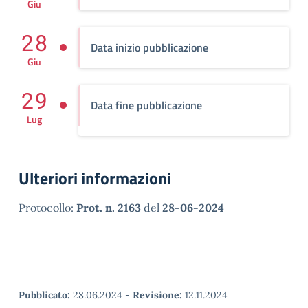
Giu
28
Data inizio pubblicazione
Giu
29
Data fine pubblicazione
Lug
Ulteriori informazioni
Protocollo:
Prot. n. 2163
del
28-06-2024
Pubblicato:
28.06.2024
-
Revisione:
12.11.2024