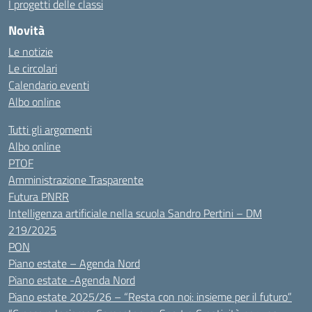
I progetti delle classi
Novità
Le notizie
Le circolari
Calendario eventi
Albo online
Tutti gli argomenti
Albo online
PTOF
Amministrazione Trasparente
Futura PNRR
Intelligenza artificiale nella scuola Sandro Pertini – DM
219/2025
PON
Piano estate – Agenda Nord
Piano estate -Agenda Nord
Piano estate 2025/26 – “Resta con noi: insieme per il futuro”