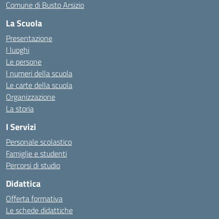
Comune di Busto Arsizio
La Scuola
Presentazione
I luoghi
Le persone
I numeri della scuola
Le carte della scuola
Organizzazione
La storia
I Servizi
Personale scolastico
Famiglie e studenti
Percorsi di studio
Didattica
Offerta formativa
Le schede didattiche