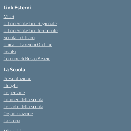
Link Esterni
MIUR
Ufficio Scolastico Regionale
Ufficio Scolastico Territoriale
Scuola in Chiaro
Unica – Iscrizioni On Line
Invalsi
Comune di Busto Arsizio
La Scuola
Presentazione
I luoghi
Le persone
I numeri della scuola
Le carte della scuola
Organizzazione
La storia