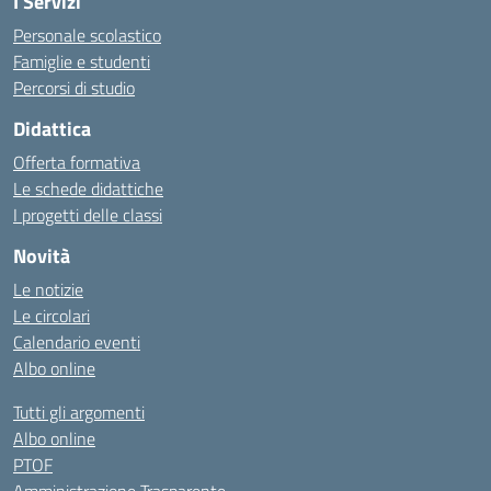
I Servizi
Personale scolastico
Famiglie e studenti
Percorsi di studio
Didattica
Offerta formativa
Le schede didattiche
I progetti delle classi
Novità
Le notizie
Le circolari
Calendario eventi
Albo online
Tutti gli argomenti
Albo online
PTOF