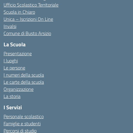
Ufficio Scolastico Territoriale
Scuola in Chiaro
Unica – Iscrizioni On Line
Invalsi
Comune di Busto Arsizio
La Scuola
Presentazione
I luoghi
Le persone
I numeri della scuola
Le carte della scuola
Organizzazione
La storia
I Servizi
Personale scolastico
Famiglie e studenti
Percorsi di studio