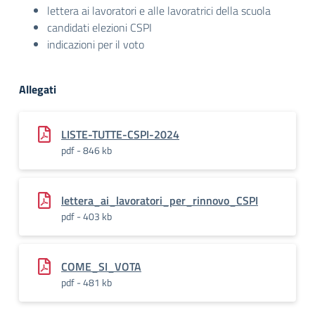
lettera ai lavoratori e alle lavoratrici della scuola
candidati elezioni CSPI
indicazioni per il voto
Allegati
LISTE-TUTTE-CSPI-2024
pdf - 846 kb
lettera_ai_lavoratori_per_rinnovo_CSPI
pdf - 403 kb
COME_SI_VOTA
pdf - 481 kb