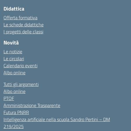
Didattica
Offerta formativa
Le schede didattiche
I progetti delle classi
Novità
Le notizie
Le circolari
Calendario eventi
Albo online
Tutti gli argomenti
Albo online
PTOF
Amministrazione Trasparente
Futura PNRR
Intelligenza artificiale nella scuola Sandro Pertini – DM
219/2025