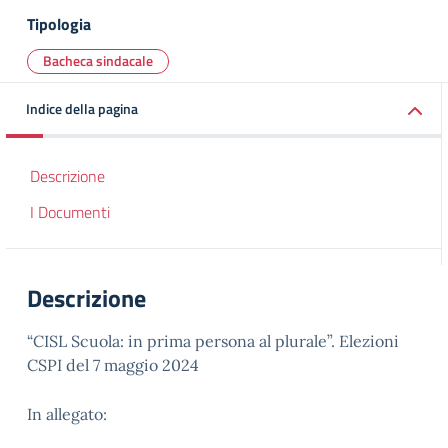
Tipologia
Bacheca sindacale
Indice della pagina
Descrizione
I Documenti
Descrizione
“CISL Scuola: in prima persona al plurale”. Elezioni
CSPI del 7 maggio 2024
In allegato: