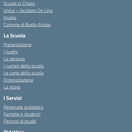
Scuola in Chiaro
Unica – Iscrizioni On Line
Invalsi
Comune di Busto Arsizio
La Scuola
Presentazione
I luoghi
Le persone
I numeri della scuola
Le carte della scuola
Organizzazione
La storia
I Servizi
Personale scolastico
Famiglie e studenti
Percorsi di studio