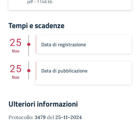
pdf - 1146 kb
Tempi e scadenze
25
Data di registrazione
Nov
25
Data di pubblicazione
Nov
Ulteriori informazioni
Protocollo:
3479
del
25-11-2024