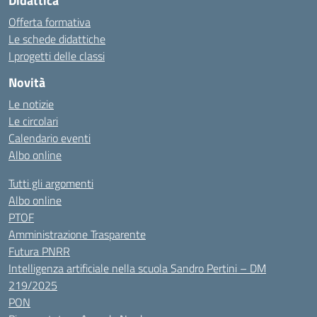
Didattica
Offerta formativa
Le schede didattiche
I progetti delle classi
Novità
Le notizie
Le circolari
Calendario eventi
Albo online
Tutti gli argomenti
Albo online
PTOF
Amministrazione Trasparente
Futura PNRR
Intelligenza artificiale nella scuola Sandro Pertini – DM
219/2025
PON