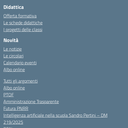
Didattica
Offerta formativa
Le schede didattiche
I progetti delle classi
Novità
Le notizie
Le circolari
Calendario eventi
Albo online
Tutti gli argomenti
Albo online
PTOF
Amministrazione Trasparente
Futura PNRR
Intelligenza artificiale nella scuola Sandro Pertini – DM
219/2025