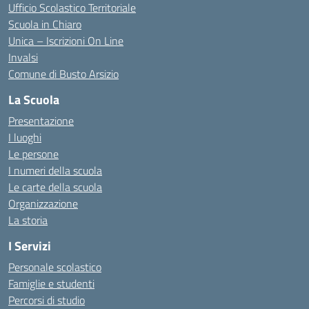
Ufficio Scolastico Territoriale
Scuola in Chiaro
Unica – Iscrizioni On Line
Invalsi
Comune di Busto Arsizio
La Scuola
Presentazione
I luoghi
Le persone
I numeri della scuola
Le carte della scuola
Organizzazione
La storia
I Servizi
Personale scolastico
Famiglie e studenti
Percorsi di studio