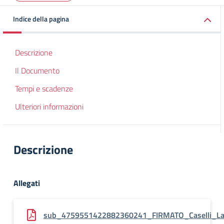
Indice della pagina
Descrizione
Il Documento
Tempi e scadenze
Ulteriori informazioni
Descrizione
Allegati
sub_4759551422882360241_FIRMATO_Caselli_La