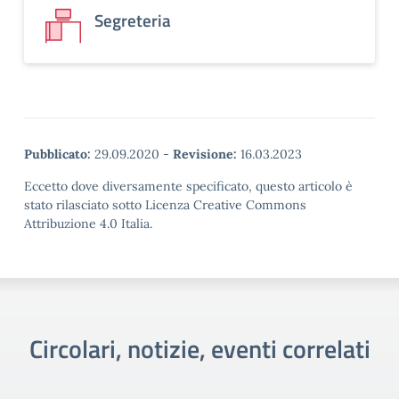
Segreteria
Pubblicato:
29.09.2020
-
Revisione:
16.03.2023
Eccetto dove diversamente specificato, questo articolo è
stato rilasciato sotto Licenza Creative Commons
Attribuzione 4.0 Italia.
Circolari, notizie, eventi correlati