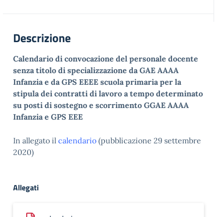
Descrizione
Calendario di convocazione del personale docente
senza titolo di specializzazione da GAE AAAA
Infanzia e da GPS EEEE scuola primaria per la
stipula dei contratti di lavoro a tempo determinato
su posti di sostegno e scorrimento GGAE AAAA
Infanzia e GPS EEE
In allegato il
calendario
(pubblicazione 29 settembre
2020)
Allegati