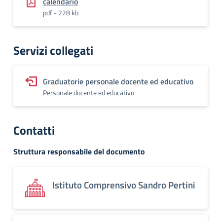
calendario
pdf - 228 kb
Servizi collegati
Graduatorie personale docente ed educativo
Personale docente ed educativo
Contatti
Struttura responsabile del documento
Istituto Comprensivo Sandro Pertini