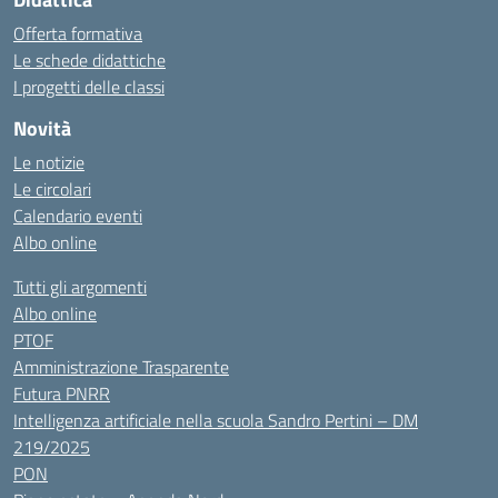
Offerta formativa
Le schede didattiche
I progetti delle classi
Novità
Le notizie
Le circolari
Calendario eventi
Albo online
Tutti gli argomenti
Albo online
PTOF
Amministrazione Trasparente
Futura PNRR
Intelligenza artificiale nella scuola Sandro Pertini – DM
219/2025
PON