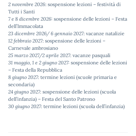
2 novembre 2026
: sospensione lezioni – festività di
Tutti i Santi
7 e 8 dicembre 2026:
sospensione delle lezioni – Festa
dell’Immacolata
23 dicembre 2026/ 6 gennaio 2027
: vacanze natalizie
12 febbraio 2027
: sospensione delle lezioni –
Carnevale ambrosiano
25 marzo 2027/2 aprile 2027
: vacanze pasquali
31 maggio, 1 e 2 giugno 2027:
sospensione delle lezioni
– Festa della Repubblica
8 giugno 2027
: termine lezioni (scuole primaria e
secondaria)
24 giugno 2027
: sospensione delle lezioni (scuola
dell’infanzia) – Festa del Santo Patrono
30 giugno 2027
: termine lezioni (scuola dell’infanzia)