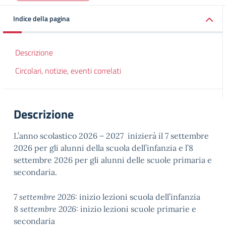
Indice della pagina
Descrizione
Circolari, notizie, eventi correlati
Descrizione
L’anno scolastico 2026 – 2027 inizierà il 7 settembre
2026 per gli alunni della scuola dell’infanzia e l’8
settembre 2026 per gli alunni delle scuole primaria e
secondaria.
7 settembre 2026:
inizio lezioni scuola dell’infanzia
8 settembre 2026:
inizio lezioni scuole primarie e
secondaria