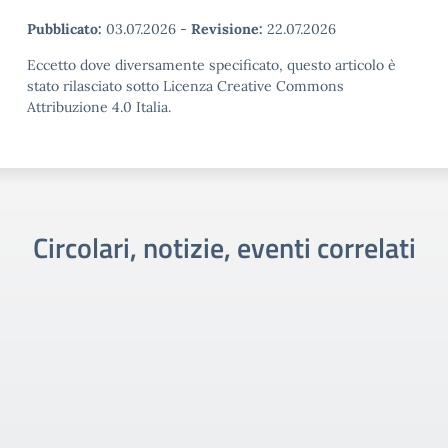
Pubblicato:
03.07.2026
-
Revisione:
22.07.2026
Eccetto dove diversamente specificato, questo articolo è
stato rilasciato sotto Licenza Creative Commons
Attribuzione 4.0 Italia.
Circolari, notizie, eventi correlati