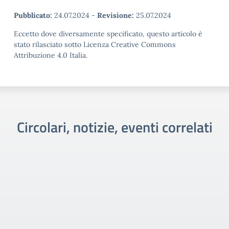
Pubblicato:
24.07.2024
-
Revisione:
25.07.2024
Eccetto dove diversamente specificato, questo articolo è
stato rilasciato sotto Licenza Creative Commons
Attribuzione 4.0 Italia.
Circolari, notizie, eventi correlati