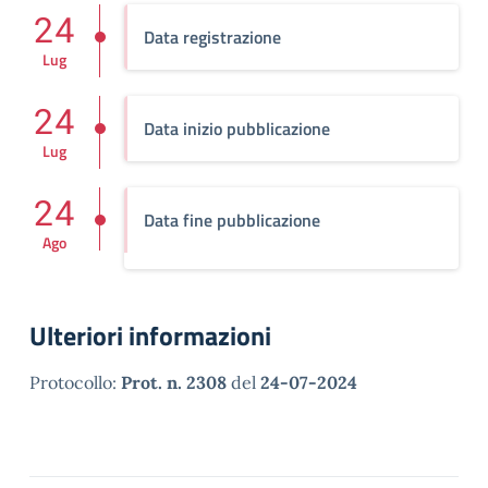
24
Data registrazione
Lug
24
Data inizio pubblicazione
Lug
24
Data fine pubblicazione
Ago
Ulteriori informazioni
Protocollo:
Prot. n. 2308
del
24-07-2024