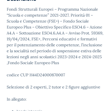
Fondi Strutturali Europei – Programma Nazionale
“Scuola e competenze” 2021-2027. Priorità 01 –
Scuola e Competenze (FSE+) – Fondo Sociale
Europeo Plus – Obiettivo Specifico ESO4.6 – Azione
A4.A – Sottoazione ESO4.6.A4.A – Avviso Prot. 59369,
19/04/2024, FSE+, Percorsi educativi e formativi
per il potenziamento delle competenze, l’inclusione
e la socialità nel periodo di sospensione estiva delle
lezioni negli anni scolastici 2023-2024 e 2024-2025
,Fondo Sociale Europeo Plus
codice CUP H44D24000870007
Selezione di 2 esperti, 2 tutor e 2 figure aggiuntive
In allegato: