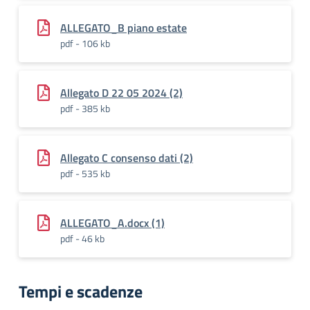
ALLEGATO_B piano estate
pdf - 106 kb
Allegato D 22 05 2024 (2)
pdf - 385 kb
Allegato C consenso dati (2)
pdf - 535 kb
ALLEGATO_A.docx (1)
pdf - 46 kb
Tempi e scadenze