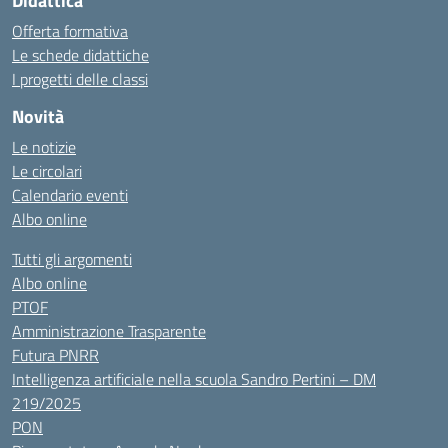
Didattica
Offerta formativa
Le schede didattiche
I progetti delle classi
Novità
Le notizie
Le circolari
Calendario eventi
Albo online
Tutti gli argomenti
Albo online
PTOF
Amministrazione Trasparente
Futura PNRR
Intelligenza artificiale nella scuola Sandro Pertini – DM
219/2025
PON