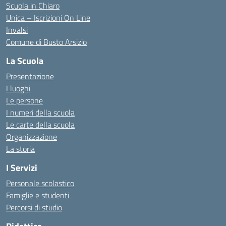
Scuola in Chiaro
Unica – Iscrizioni On Line
Invalsi
Comune di Busto Arsizio
La Scuola
Presentazione
I luoghi
Le persone
I numeri della scuola
Le carte della scuola
Organizzazione
La storia
I Servizi
Personale scolastico
Famiglie e studenti
Percorsi di studio