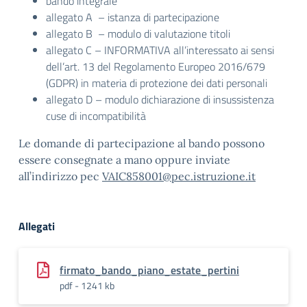
bando integrale
allegato A – istanza di partecipazione
allegato B – modulo di valutazione titoli
allegato C – INFORMATIVA all’interessato ai sensi
dell’art. 13 del Regolamento Europeo 2016/679
(GDPR) in materia di protezione dei dati personali
allegato D – modulo dichiarazione di insussistenza
cuse di incompatibilità
Le domande di partecipazione al bando possono
essere consegnate a mano oppure inviate
all’indirizzo pec
VAIC858001@pec.istruzione.it
Allegati
firmato_bando_piano_estate_pertini
pdf - 1241 kb