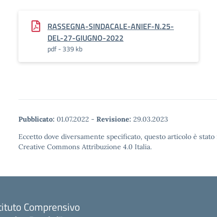
RASSEGNA-SINDACALE-ANIEF-N.25-
DEL-27-GIUGNO-2022
pdf - 339 kb
Pubblicato:
01.07.2022
-
Revisione:
29.03.2023
Eccetto dove diversamente specificato, questo articolo è stato 
Creative Commons Attribuzione 4.0 Italia.
tituto Comprensivo