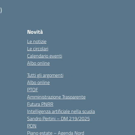
)
Novità
Le notizie
Le circolari
Calendario eventi
Albo online
Tutti gli argomenti
Albo online
PTOF
Amministrazione Trasparente
Futura PNRR
Intelligenza artificiale nella scuola
Sandro Pertini – DM 219/2025
PON
Piano estate – Agenda Nord