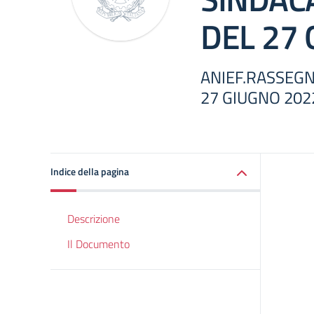
DEL 27
ANIEF.RASSEGN
27 GIUGNO 202
Indice della pagina
Descrizione
Il Documento