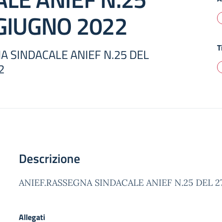
 GIUGNO 2022
T
A SINDACALE ANIEF N.25 DEL
2
Descrizione
ANIEF.RASSEGNA SINDACALE ANIEF N.25 DEL 
Allegati