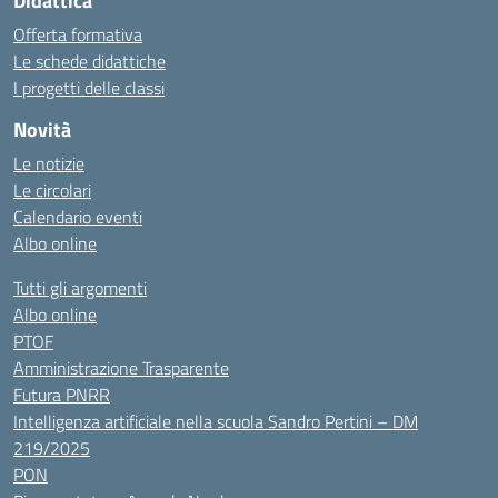
Didattica
Offerta formativa
Le schede didattiche
I progetti delle classi
Novità
Le notizie
Le circolari
Calendario eventi
Albo online
Tutti gli argomenti
Albo online
PTOF
Amministrazione Trasparente
Futura PNRR
Intelligenza artificiale nella scuola Sandro Pertini – DM
219/2025
PON