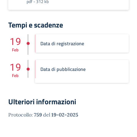
pdf - 312 kb
Tempi e scadenze
19
Data di registrazione
Feb
19
Data di pubblicazione
Feb
Ulteriori informazioni
Protocollo:
759
del
19-02-2025