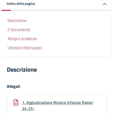
Indice della pagina
Descrizione
Il Documento
Tempi e scadenze
Ulteriori informazioni
Descrizione
Allegati
1. Aggiudicazione Musica infanzia Rodari
24-25-