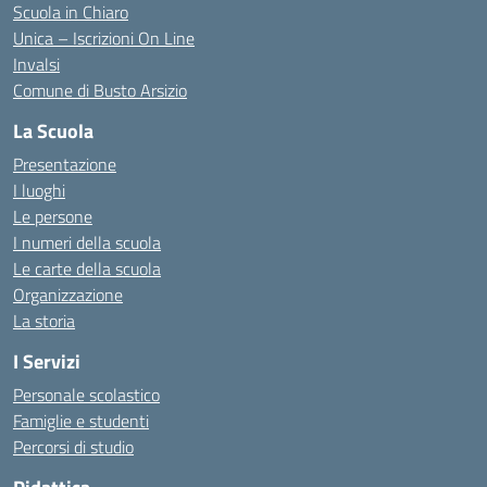
Scuola in Chiaro
Unica – Iscrizioni On Line
Invalsi
Comune di Busto Arsizio
La Scuola
Presentazione
I luoghi
Le persone
I numeri della scuola
Le carte della scuola
Organizzazione
La storia
I Servizi
Personale scolastico
Famiglie e studenti
Percorsi di studio