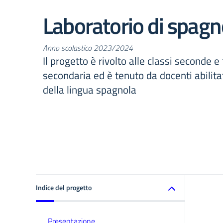
Laboratorio di spagn
Anno scolastico 2023/2024
Il progetto è rivolto alle classi seconde e
secondaria ed è tenuto da docenti abilit
della lingua spagnola
Indice del progetto
Presentazione