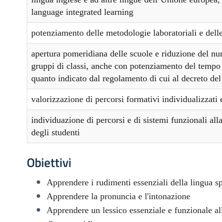
language integrated learning
potenziamento delle metodologie laboratoriali e delle 
apertura pomeridiana delle scuole e riduzione del num
gruppi di classi, anche con potenziamento del tempo 
quanto indicato dal regolamento di cui al decreto de
valorizzazione di percorsi formativi individualizzati
individuazione di percorsi e di sistemi funzionali all
degli studenti
Obiettivi
Apprendere i rudimenti essenziali della lingua s
Apprendere la pronuncia e l'intonazione
Apprendere un lessico essenziale e funzionale a