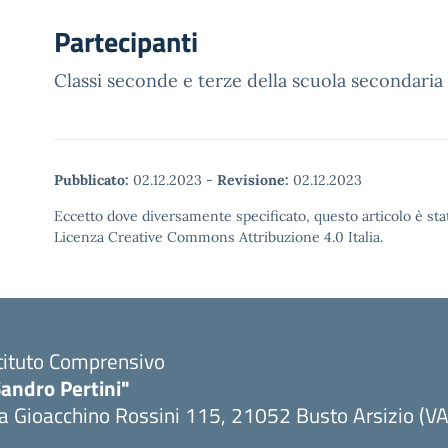
Partecipanti
Classi seconde e terze della scuola secondaria
Pubblicato:
02.12.2023
-
Revisione:
02.12.2023
Eccetto dove diversamente specificato, questo articolo è stat
Licenza Creative Commons Attribuzione 4.0 Italia.
tituto Comprensivo
andro Pertini"
a Gioacchino Rossini 115, 21052 Busto Arsizio (VA