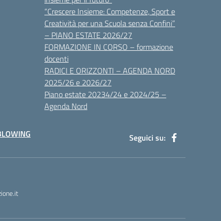
“Crescere Insieme: Competenze, Sport e
Creatività per una Scuola senza Confini”
– PIANO ESTATE 2026/27
FORMAZIONE IN CORSO – formazione
docenti
RADICI E ORIZZONTI – AGENDA NORD
2025/26 e 2026/27
Piano estate 20234/24 e 2024/25 –
Agenda Nord
BLOWING
Seguici su:
one.it