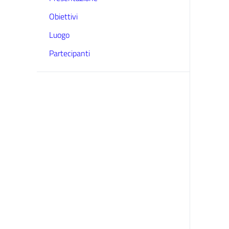
Obiettivi
Luogo
Partecipanti