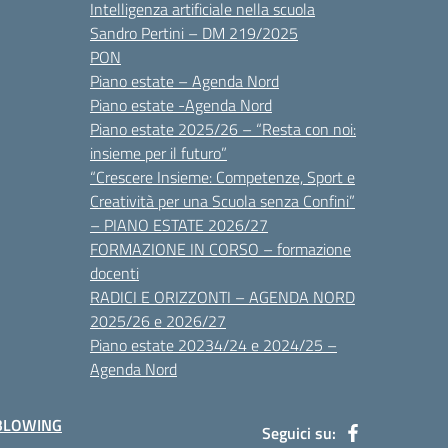
Intelligenza artificiale nella scuola
Sandro Pertini – DM 219/2025
PON
Piano estate – Agenda Nord
Piano estate -Agenda Nord
Piano estate 2025/26 – “Resta con noi:
insieme per il futuro”
“Crescere Insieme: Competenze, Sport e
Creatività per una Scuola senza Confini”
– PIANO ESTATE 2026/27
FORMAZIONE IN CORSO – formazione
docenti
RADICI E ORIZZONTI – AGENDA NORD
2025/26 e 2026/27
Piano estate 20234/24 e 2024/25 –
Agenda Nord
BLOWING
Seguici su: