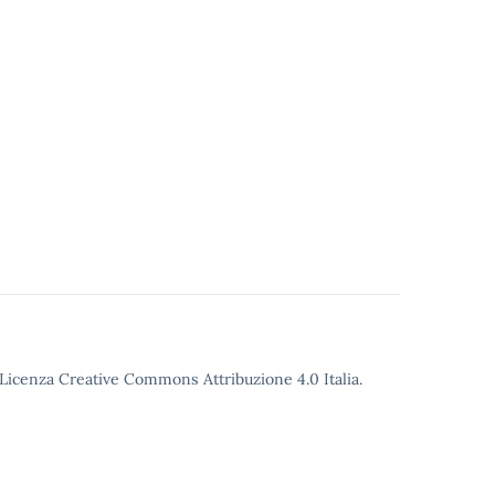
o Licenza Creative Commons Attribuzione 4.0 Italia.