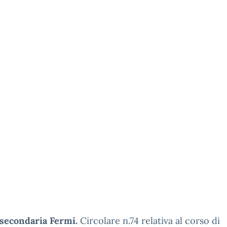
 secondaria Fermi.
Circolare n.74 relativa al corso di