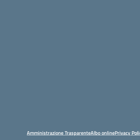
Amministrazione Trasparente
Albo online
Privacy Poli