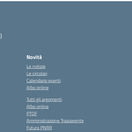
)
Novità
Le notizie
Le circolari
Calendario eventi
Albo online
Tutti gli argomenti
Albo online
PTOF
Amministrazione Trasparente
Futura PNRR