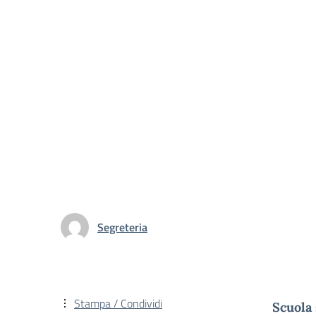
Segreteria
Stampa / Condividi
Scuola