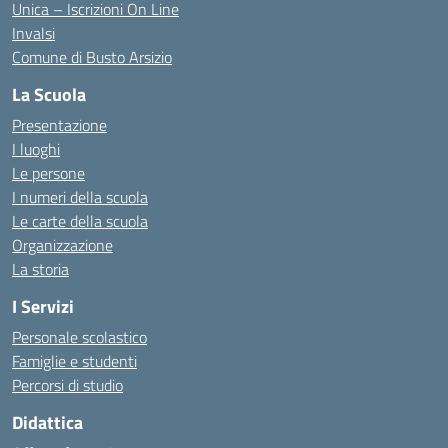
Unica – Iscrizioni On Line
Invalsi
Comune di Busto Arsizio
La Scuola
Presentazione
I luoghi
Le persone
I numeri della scuola
Le carte della scuola
Organizzazione
La storia
I Servizi
Personale scolastico
Famiglie e studenti
Percorsi di studio
Didattica