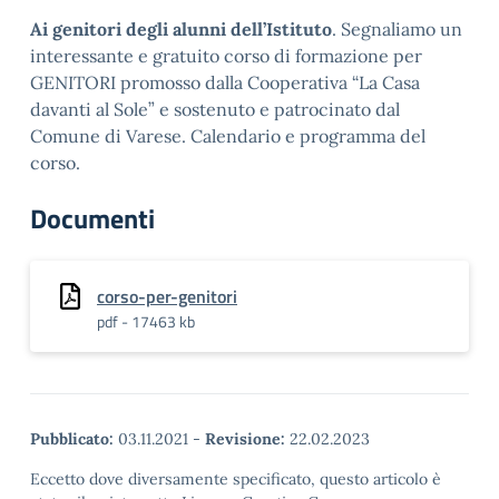
Ai genitori degli alunni dell’Istituto
. Segnaliamo un
interessante e gratuito corso di formazione per
GENITORI promosso dalla Cooperativa “La Casa
davanti al Sole” e sostenuto e patrocinato dal
Comune di Varese. Calendario e programma del
corso.
Documenti
corso-per-genitori
pdf - 17463 kb
Pubblicato:
03.11.2021
-
Revisione:
22.02.2023
Eccetto dove diversamente specificato, questo articolo è