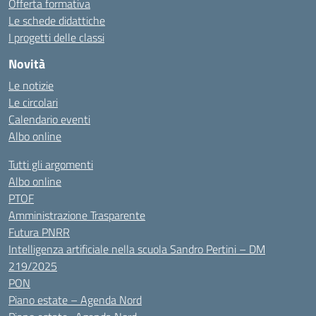
Offerta formativa
Le schede didattiche
I progetti delle classi
Novità
Le notizie
Le circolari
Calendario eventi
Albo online
Tutti gli argomenti
Albo online
PTOF
Amministrazione Trasparente
Futura PNRR
Intelligenza artificiale nella scuola Sandro Pertini – DM
219/2025
PON
Piano estate – Agenda Nord