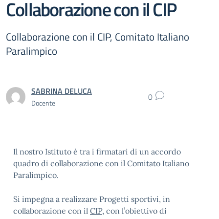
Collaborazione con il CIP
Collaborazione con il CIP, Comitato Italiano
Paralimpico
SABRINA DELUCA
0
Docente
Il nostro Istituto è tra i firmatari di un accordo
quadro di collaborazione con il Comitato Italiano
Paralimpico.
Si impegna a realizzare Progetti sportivi, in
collaborazione con il
CIP
, con l’obiettivo di