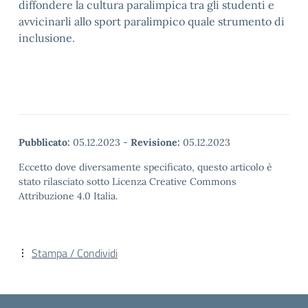
diffondere la cultura paralimpica tra gli studenti e
avvicinarli allo sport paralimpico quale strumento di
inclusione.
Pubblicato:
05.12.2023
-
Revisione:
05.12.2023
Eccetto dove diversamente specificato, questo articolo è
stato rilasciato sotto Licenza Creative Commons
Attribuzione 4.0 Italia.
Stampa / Condividi