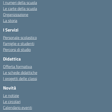
I numeri della scuola
Le carte della scuola
Organizzazione
La storia
I Servizi
Personale scolastico
Famiglie e studenti
Percorsi di studio
Didattica
Offerta formativa
Le schede didattiche
I progetti delle classi
Novità
Le notizie
Le circolari
Calendario eventi