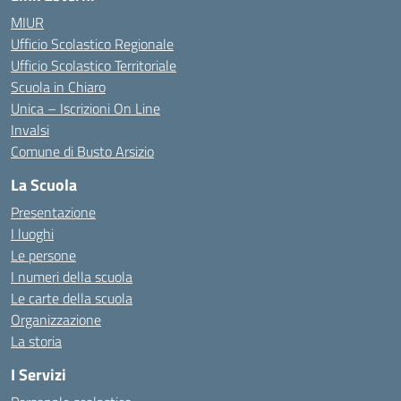
MIUR
Ufficio Scolastico Regionale
Ufficio Scolastico Territoriale
Scuola in Chiaro
Unica – Iscrizioni On Line
Invalsi
Comune di Busto Arsizio
La Scuola
Presentazione
I luoghi
Le persone
I numeri della scuola
Le carte della scuola
Organizzazione
La storia
I Servizi