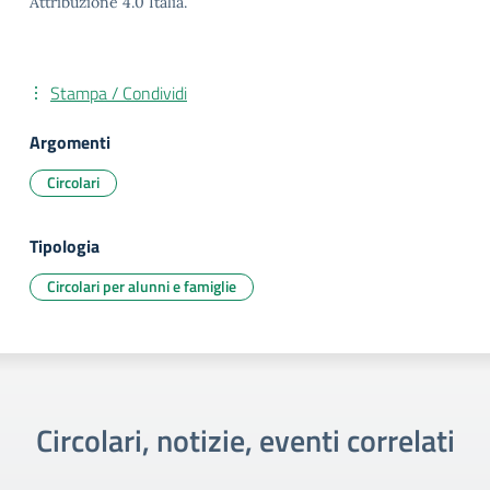
Attribuzione 4.0 Italia.
Stampa / Condividi
Argomenti
Circolari
Tipologia
Circolari per alunni e famiglie
Circolari, notizie, eventi correlati