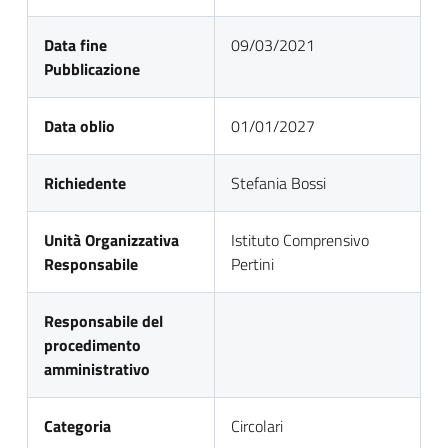
Data fine
09/03/2021
Pubblicazione
Data oblio
01/01/2027
Richiedente
Stefania Bossi
Unità Organizzativa
Istituto Comprensivo
Responsabile
Pertini
Responsabile del
procedimento
amministrativo
Categoria
Circolari