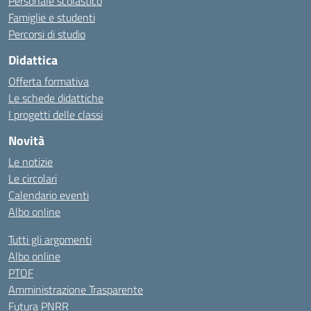
Personale scolastico
Famiglie e studenti
Percorsi di studio
Didattica
Offerta formativa
Le schede didattiche
I progetti delle classi
Novità
Le notizie
Le circolari
Calendario eventi
Albo online
Tutti gli argomenti
Albo online
PTOF
Amministrazione Trasparente
Futura PNRR