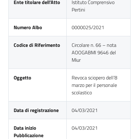
Ente titolare dell’Atto
Istituto Comprensivo
Pertini
Numero Albo
0000025/2021
Codice di Riferimento
Circolare n. 66 – nota
AOOGABMI 9646 del
Miur
Oggetto
Revoca sciopero dell’8
marzo per il personale
scolastico
Data di registrazione
04/03/2021
Data inizio
04/03/2021
Pubblicazione