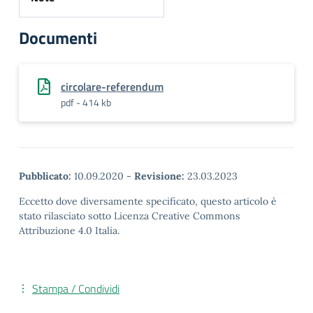
Documenti
circolare-referendum
pdf - 414 kb
Pubblicato:
10.09.2020
-
Revisione:
23.03.2023
Eccetto dove diversamente specificato, questo articolo è
stato rilasciato sotto Licenza Creative Commons
Attribuzione 4.0 Italia.
Stampa / Condividi