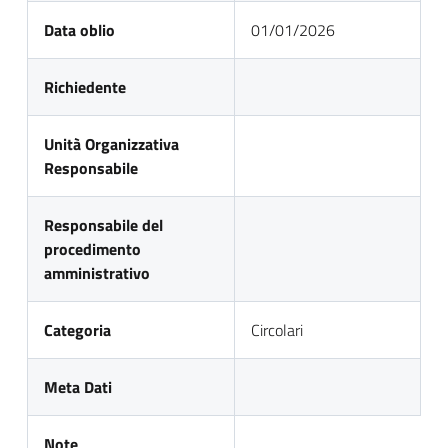
Data oblio
01/01/2026
Richiedente
Unità Organizzativa
Responsabile
Responsabile del
procedimento
amministrativo
Categoria
Circolari
Meta Dati
Note