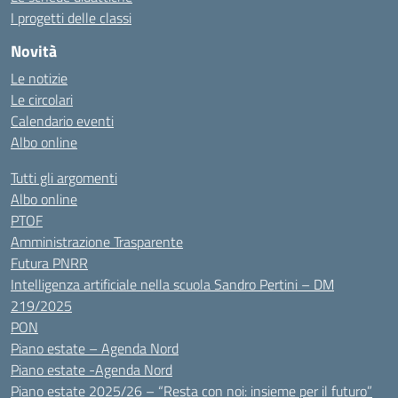
I progetti delle classi
Novità
Le notizie
Le circolari
Calendario eventi
Albo online
Tutti gli argomenti
Albo online
PTOF
Amministrazione Trasparente
Futura PNRR
Intelligenza artificiale nella scuola Sandro Pertini – DM
219/2025
PON
Piano estate – Agenda Nord
Piano estate -Agenda Nord
Piano estate 2025/26 – “Resta con noi: insieme per il futuro”