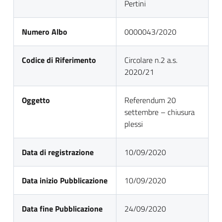
Pertini
Numero Albo
0000043/2020
Codice di Riferimento
Circolare n.2 a.s.
2020/21
Oggetto
Referendum 20
settembre – chiusura
plessi
Data di registrazione
10/09/2020
Data inizio Pubblicazione
10/09/2020
Data fine Pubblicazione
24/09/2020