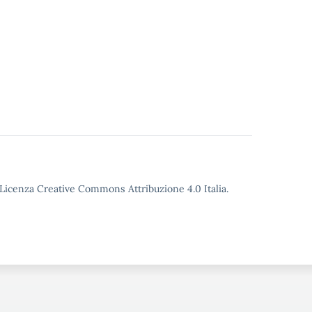
o Licenza Creative Commons Attribuzione 4.0 Italia.