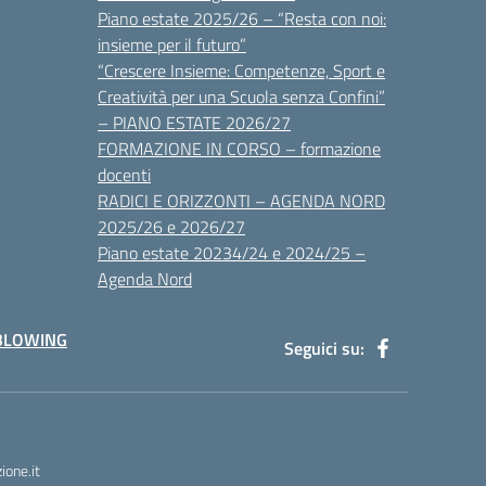
Piano estate 2025/26 – “Resta con noi:
insieme per il futuro”
“Crescere Insieme: Competenze, Sport e
Creatività per una Scuola senza Confini”
– PIANO ESTATE 2026/27
FORMAZIONE IN CORSO – formazione
docenti
RADICI E ORIZZONTI – AGENDA NORD
2025/26 e 2026/27
Piano estate 20234/24 e 2024/25 –
Agenda Nord
BLOWING
Seguici su:
one.it