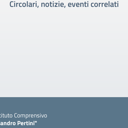
Circolari, notizie, eventi correlati
tituto Comprensivo
andro Pertini"