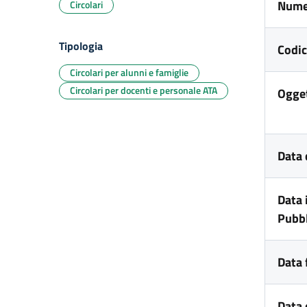
Nume
Circolari
Tipologia
Codic
Circolari per alunni e famiglie
Circolari per docenti e personale ATA
Ogge
Data 
Data 
Pubbl
Data 
Data 