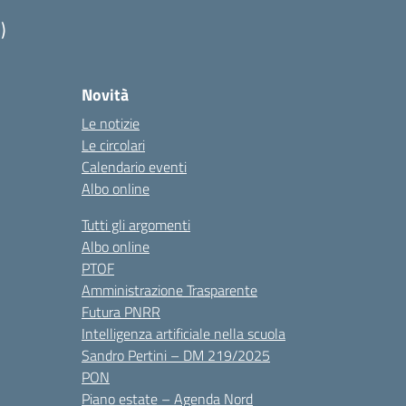
)
Novità
Le notizie
Le circolari
Calendario eventi
Albo online
Tutti gli argomenti
Albo online
PTOF
Amministrazione Trasparente
Futura PNRR
Intelligenza artificiale nella scuola
Sandro Pertini – DM 219/2025
PON
Piano estate – Agenda Nord