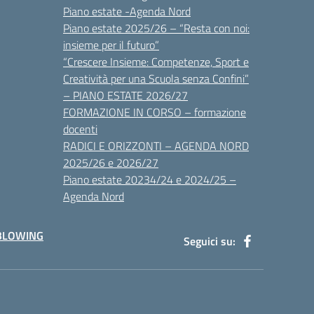
Piano estate -Agenda Nord
Piano estate 2025/26 – “Resta con noi:
insieme per il futuro”
“Crescere Insieme: Competenze, Sport e
Creatività per una Scuola senza Confini”
– PIANO ESTATE 2026/27
FORMAZIONE IN CORSO – formazione
docenti
RADICI E ORIZZONTI – AGENDA NORD
2025/26 e 2026/27
Piano estate 20234/24 e 2024/25 –
Agenda Nord
BLOWING
Seguici su: