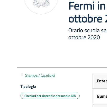
Fermi in
ottobre
Orario scuola se
ottobre 2020
Stampa / Condividi
Ente 
Tipologia
Nume
Circolari per docenti e personale ATA