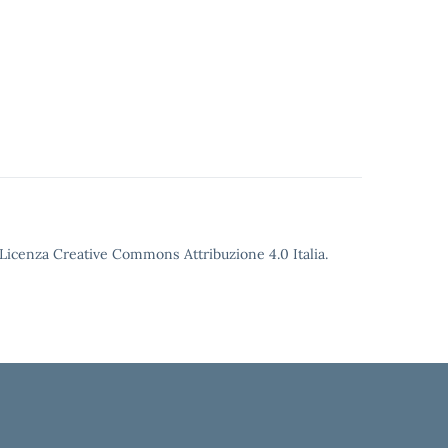
o Licenza Creative Commons Attribuzione 4.0 Italia.