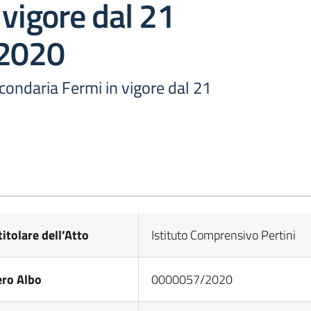
 vigore dal 21
 2020
condaria Fermi in vigore dal 21
titolare dell’Atto
Istituto Comprensivo Pertini
ro Albo
0000057/2020