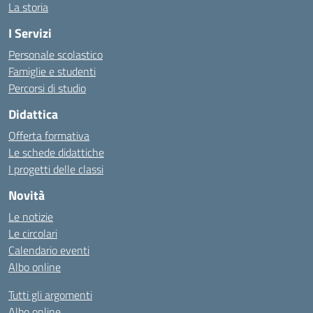
La storia
I Servizi
Personale scolastico
Famiglie e studenti
Percorsi di studio
Didattica
Offerta formativa
Le schede didattiche
I progetti delle classi
Novità
Le notizie
Le circolari
Calendario eventi
Albo online
Tutti gli argomenti
Albo online