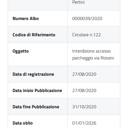
Pertini
Numero Albo
0000039/2020
Codice di Riferimento
Circolare n.122
Oggetto
Interdizione accesso
parcheggio via Rossini
Data di registrazione
27/08/2020
Data inizio Pubblicazione
27/08/2020
Data fine Pubblicazione
31/10/2020
Data oblio
01/01/2026