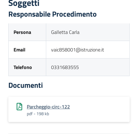
Soggetti
Responsabile Procedimento
Persona
Galletta Carla
Email
vaic858001@istruzione.it
Telefono
0331683555
Documenti
Parcheggio-circ-122
pdf - 198 kb