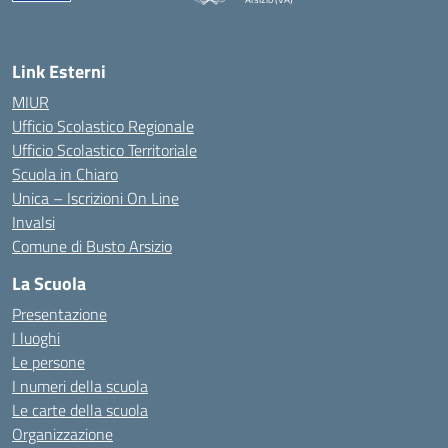
Link Esterni
MIUR
Ufficio Scolastico Regionale
Ufficio Scolastico Territoriale
Scuola in Chiaro
Unica – Iscrizioni On Line
Invalsi
Comune di Busto Arsizio
La Scuola
Presentazione
I luoghi
Le persone
I numeri della scuola
Le carte della scuola
Organizzazione