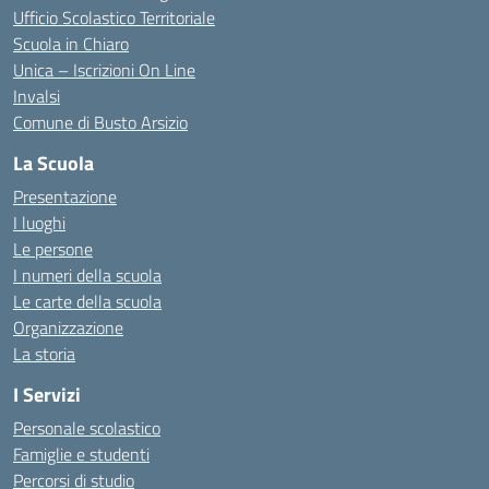
Ufficio Scolastico Territoriale
Scuola in Chiaro
Unica – Iscrizioni On Line
Invalsi
Comune di Busto Arsizio
La Scuola
Presentazione
I luoghi
Le persone
I numeri della scuola
Le carte della scuola
Organizzazione
La storia
I Servizi
Personale scolastico
Famiglie e studenti
Percorsi di studio