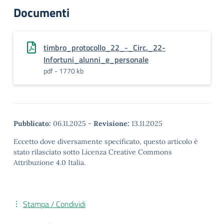
Documenti
timbro_protocollo_22_-_Circ._22-
Infortuni_alunni_e_personale
pdf - 1770 kb
Pubblicato:
06.11.2025
-
Revisione:
13.11.2025
Eccetto dove diversamente specificato, questo articolo è
stato rilasciato sotto Licenza Creative Commons
Attribuzione 4.0 Italia.
Stampa / Condividi