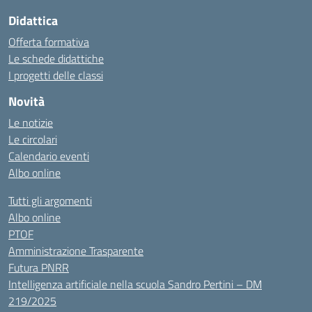
Didattica
Offerta formativa
Le schede didattiche
I progetti delle classi
Novità
Le notizie
Le circolari
Calendario eventi
Albo online
Tutti gli argomenti
Albo online
PTOF
Amministrazione Trasparente
Futura PNRR
Intelligenza artificiale nella scuola Sandro Pertini – DM
219/2025