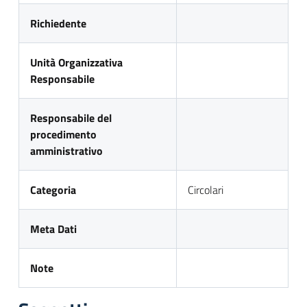
Richiedente
Unità Organizzativa
Responsabile
Responsabile del
procedimento
amministrativo
Categoria
Circolari
Meta Dati
Note