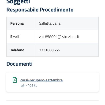
Soggetti
Responsabile Procedimento
Persona
Galletta Carla
Email
vaic858001@istruzione.it
Telefono
0331683555
Documenti
corsi-recupero-settembre
pdf - 409 kb