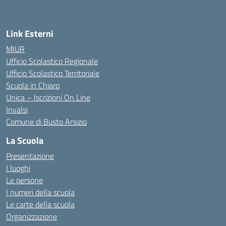
Link Esterni
MIUR
Ufficio Scolastico Regionale
Ufficio Scolastico Territoriale
Scuola in Chiaro
Unica – Iscrizioni On Line
Invalsi
Comune di Busto Arsizio
La Scuola
Presentazione
I luoghi
Le persone
I numeri della scuola
Le carte della scuola
Organizzazione