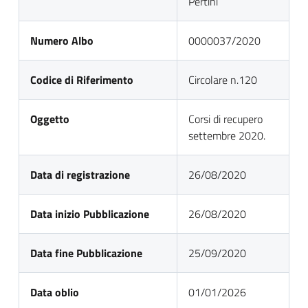
Pertini
Numero Albo
0000037/2020
Codice di Riferimento
Circolare n.120
Oggetto
Corsi di recupero
settembre 2020.
Data di registrazione
26/08/2020
Data inizio Pubblicazione
26/08/2020
Data fine Pubblicazione
25/09/2020
Data oblio
01/01/2026