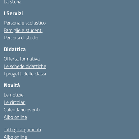
La storia
I Servizi
Personale scolastico
Famiglie e studenti
Percorsi di studio
Didattica
Offerta formativa
Le schede didattiche
I progetti delle classi
Novità
Le notizie
Le circolari
Calendario eventi
Albo online
Tutti gli argomenti
Albo online