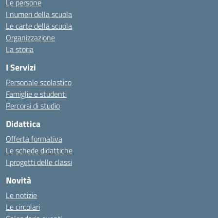
Le persone
I numeri della scuola
Le carte della scuola
Organizzazione
La storia
I Servizi
Personale scolastico
Famiglie e studenti
Percorsi di studio
Didattica
Offerta formativa
Le schede didattiche
I progetti delle classi
Novità
Le notizie
Le circolari