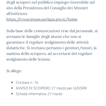
degli scioperi nel pubblico impiego rinvenibile sul
sito della Presidenza del Consiglio dei Ministri
all’indirizzo:
https://cruscgepas.perlapa.gov.it/home
Sulla base delle comunicazioni rese dal personale, si
avvisano le famiglie degli alunni che non si
garantisce il regolare svolgimento delle attività
didattiche. Si invitano pertanto i genitori/tutori, la
mattina dello sciopero, ad accertarsi del regolare
svolgimento delle lezioni.
Si allega:
Circolare n. 74
AVVISO DI SCIOPERO 27 marzo per UUSSRR
Scheda informativa 27 marzo