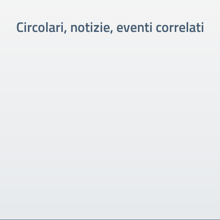
Circolari, notizie, eventi correlati