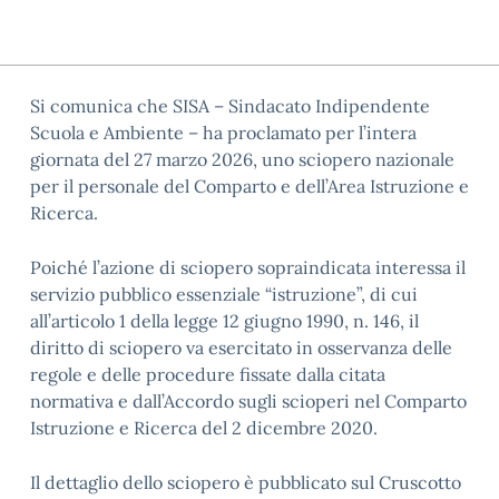
Si comunica che SISA – Sindacato Indipendente
Scuola e Ambiente – ha proclamato per l’intera
giornata del 27 marzo 2026, uno sciopero nazionale
per il personale del Comparto e dell’Area Istruzione e
Ricerca.
Poiché l’azione di sciopero sopraindicata interessa il
servizio pubblico essenziale “istruzione”, di cui
all’articolo 1 della legge 12 giugno 1990, n. 146, il
diritto di sciopero va esercitato in osservanza delle
regole e delle procedure fissate dalla citata
normativa e dall’Accordo sugli scioperi nel Comparto
Istruzione e Ricerca del 2 dicembre 2020.
Il dettaglio dello sciopero è pubblicato sul Cruscotto