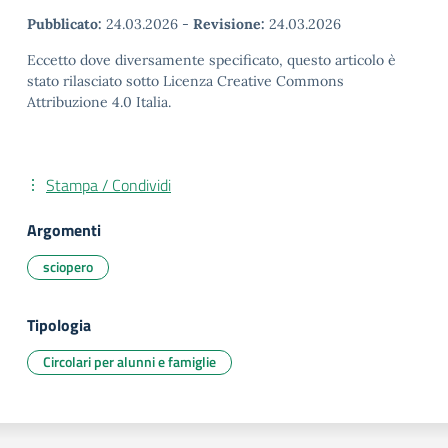
Pubblicato:
24.03.2026
-
Revisione:
24.03.2026
Eccetto dove diversamente specificato, questo articolo è
stato rilasciato sotto Licenza Creative Commons
Attribuzione 4.0 Italia.
Stampa / Condividi
Argomenti
sciopero
Tipologia
Circolari per alunni e famiglie