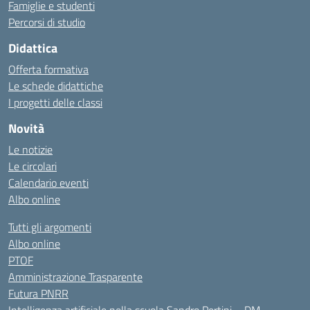
Famiglie e studenti
Percorsi di studio
Didattica
Offerta formativa
Le schede didattiche
I progetti delle classi
Novità
Le notizie
Le circolari
Calendario eventi
Albo online
Tutti gli argomenti
Albo online
PTOF
Amministrazione Trasparente
Futura PNRR