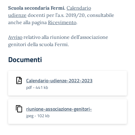
Scuola secondaria Fermi.
Calendario
udienze
docenti per l’a.s. 2019/20, consultabile
anche alla pagina
Ricevimento
.
Avviso
relativo alla riunione dell’associazione
genitori della scuola Fermi.
Documenti
Calendario-udienze-2022-2023
pdf - 441 kb
riunione-associazione-genitori-
jpeg - 102 kb