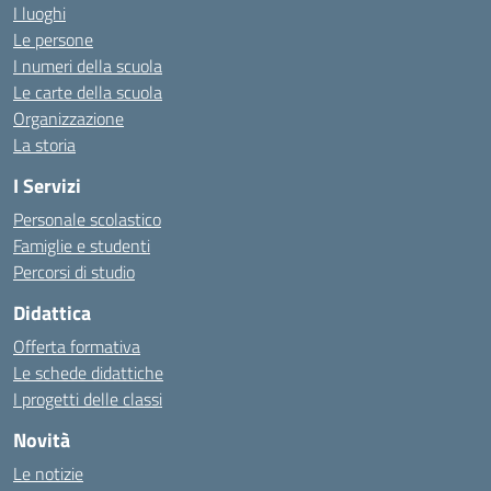
I luoghi
Le persone
I numeri della scuola
Le carte della scuola
Organizzazione
La storia
I Servizi
Personale scolastico
Famiglie e studenti
Percorsi di studio
Didattica
Offerta formativa
Le schede didattiche
I progetti delle classi
Novità
Le notizie