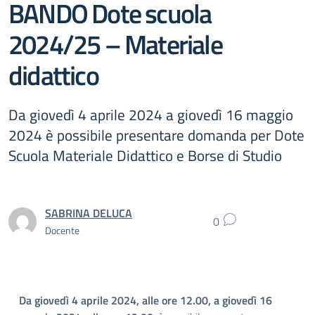
BANDO Dote scuola
2024/25 – Materiale
didattico
Da giovedì 4 aprile 2024 a giovedì 16 maggio
2024 è possibile presentare domanda per Dote
Scuola Materiale Didattico e Borse di Studio
SABRINA DELUCA
0
Docente
Da giovedì 4 aprile 2024, alle ore 12.00, a giovedì 16