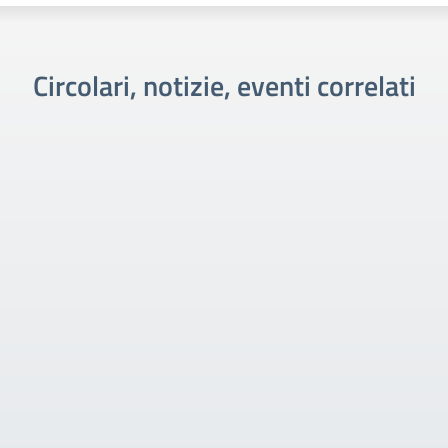
Circolari, notizie, eventi correlati