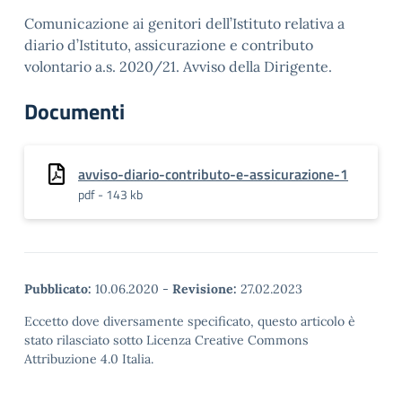
Comunicazione ai genitori dell’Istituto relativa a
diario d’Istituto, assicurazione e contributo
volontario a.s. 2020/21. Avviso della Dirigente.
Documenti
avviso-diario-contributo-e-assicurazione-1
pdf - 143 kb
Pubblicato:
10.06.2020
-
Revisione:
27.02.2023
Eccetto dove diversamente specificato, questo articolo è
stato rilasciato sotto Licenza Creative Commons
Attribuzione 4.0 Italia.