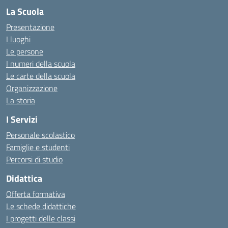
La Scuola
Presentazione
I luoghi
Le persone
I numeri della scuola
Le carte della scuola
Organizzazione
La storia
I Servizi
Personale scolastico
Famiglie e studenti
Percorsi di studio
Didattica
Offerta formativa
Le schede didattiche
I progetti delle classi