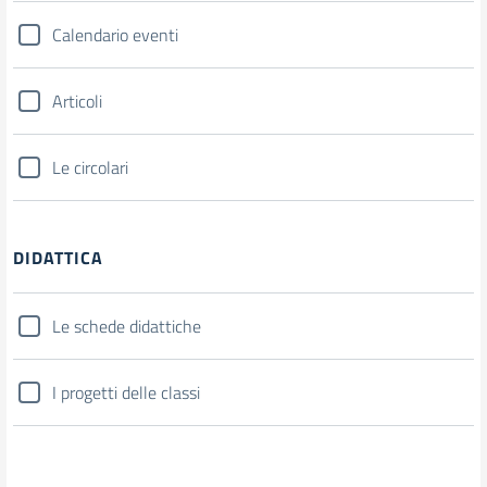
Calendario eventi
Articoli
Le circolari
DIDATTICA
Le schede didattiche
I progetti delle classi