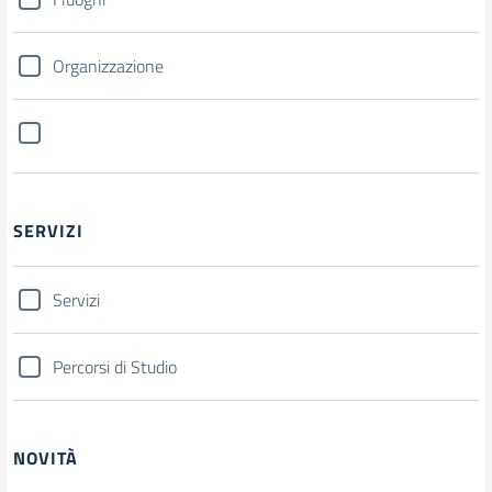
Organizzazione
SERVIZI
Servizi
Percorsi di Studio
NOVITÀ