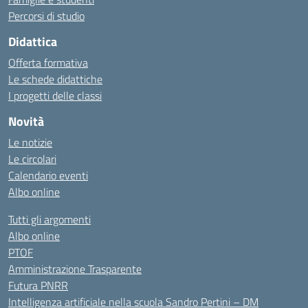
Percorsi di studio
Didattica
Offerta formativa
Le schede didattiche
I progetti delle classi
Novità
Le notizie
Le circolari
Calendario eventi
Albo online
Tutti gli argomenti
Albo online
PTOF
Amministrazione Trasparente
Futura PNRR
Intelligenza artificiale nella scuola Sandro Pertini – DM