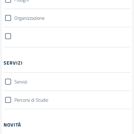
Organizzazione
SERVIZI
Servizi
Percorsi di Studio
NOVITÀ