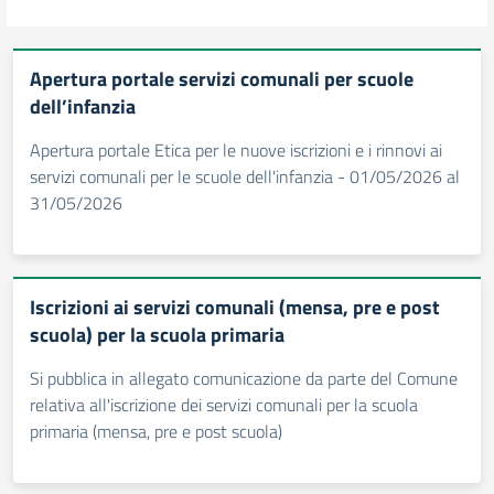
Apertura portale servizi comunali per scuole
dell’infanzia
Apertura portale Etica per le nuove iscrizioni e i rinnovi ai
servizi comunali per le scuole dell'infanzia - 01/05/2026 al
31/05/2026
Iscrizioni ai servizi comunali (mensa, pre e post
scuola) per la scuola primaria
Si pubblica in allegato comunicazione da parte del Comune
relativa all'iscrizione dei servizi comunali per la scuola
primaria (mensa, pre e post scuola)