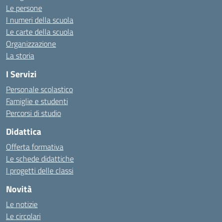
Le persone
I numeri della scuola
Le carte della scuola
Organizzazione
La storia
I Servizi
Personale scolastico
Famiglie e studenti
Percorsi di studio
Didattica
Offerta formativa
Le schede didattiche
I progetti delle classi
Novità
Le notizie
Le circolari