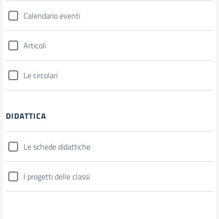
Calendario eventi
Articoli
Le circolari
DIDATTICA
Le schede didattiche
I progetti delle classi