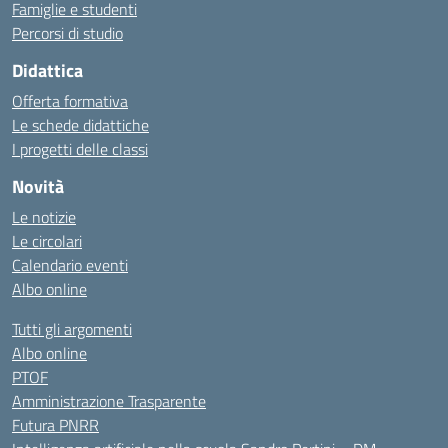
Famiglie e studenti
Percorsi di studio
Didattica
Offerta formativa
Le schede didattiche
I progetti delle classi
Novità
Le notizie
Le circolari
Calendario eventi
Albo online
Tutti gli argomenti
Albo online
PTOF
Amministrazione Trasparente
Futura PNRR