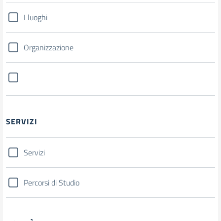
I luoghi
Organizzazione
SERVIZI
Servizi
Percorsi di Studio