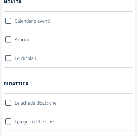
NOVITÀ
Calendario eventi
Articoli
Le circolari
DIDATTICA
Le schede didattiche
I progetti delle classi