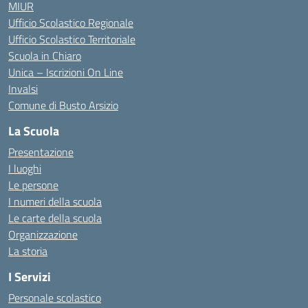
MIUR
Ufficio Scolastico Regionale
Ufficio Scolastico Territoriale
Scuola in Chiaro
Unica – Iscrizioni On Line
Invalsi
Comune di Busto Arsizio
La Scuola
Presentazione
I luoghi
Le persone
I numeri della scuola
Le carte della scuola
Organizzazione
La storia
I Servizi
Personale scolastico