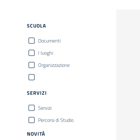
SCUOLA
Documenti
I luoghi
Organizzazione
SERVIZI
Servizi
Percorsi di Studio
NOVITÀ