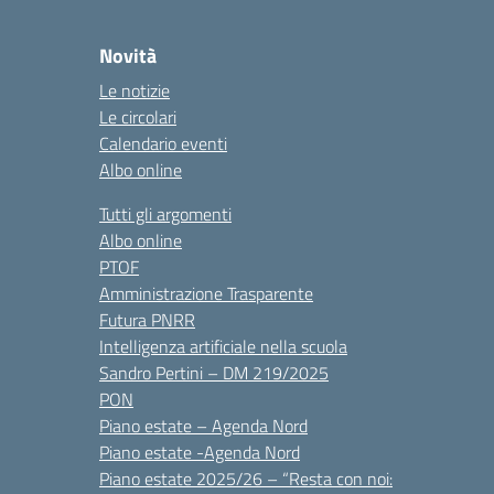
Novità
Le notizie
Le circolari
Calendario eventi
Albo online
Tutti gli argomenti
Albo online
PTOF
Amministrazione Trasparente
Futura PNRR
Intelligenza artificiale nella scuola
Sandro Pertini – DM 219/2025
PON
Piano estate – Agenda Nord
Piano estate -Agenda Nord
Piano estate 2025/26 – “Resta con noi: