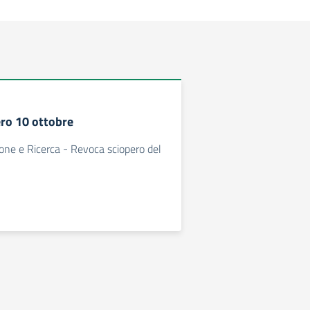
ro 10 ottobre
one e Ricerca - Revoca sciopero del
5