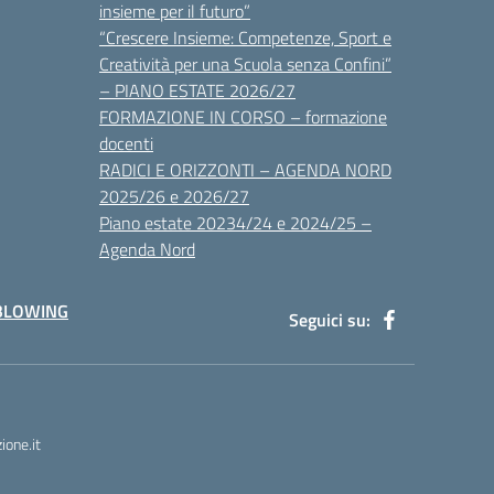
insieme per il futuro”
“Crescere Insieme: Competenze, Sport e
Creatività per una Scuola senza Confini”
– PIANO ESTATE 2026/27
FORMAZIONE IN CORSO – formazione
docenti
RADICI E ORIZZONTI – AGENDA NORD
2025/26 e 2026/27
Piano estate 20234/24 e 2024/25 –
Agenda Nord
BLOWING
Seguici su:
one.it