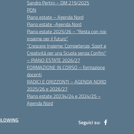
Sandro Pertini – DM 219/2025
PON
Piano estate – Agenda Nord
Piano estate -Agenda Nord
Piano estate 2025/26 – “Resta con noi:
insieme per il futuro”
“Crescere Insieme: Competenze, Sport e
Creatività per una Scuola senza Confini”
– PIANO ESTATE 2026/27
FORMAZIONE IN CORSO – formazione
docenti
RADICI E ORIZZONTI – AGENDA NORD
2025/26 e 2026/27
Piano estate 20234/24 e 2024/25 –
Agenda Nord
BLOWING
Seguici su: