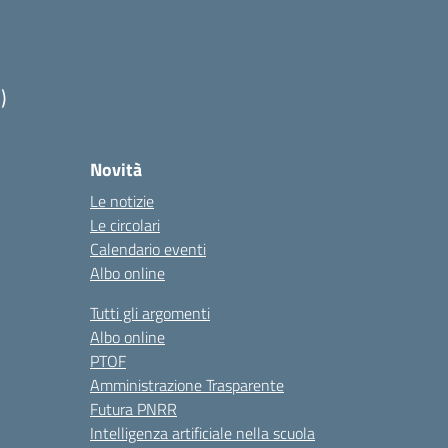
)
Novità
Le notizie
Le circolari
Calendario eventi
Albo online
Tutti gli argomenti
Albo online
PTOF
Amministrazione Trasparente
Futura PNRR
Intelligenza artificiale nella scuola