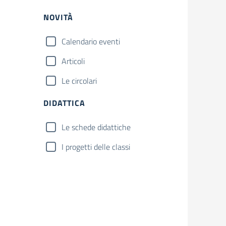
NOVITÀ
Calendario eventi
Articoli
Le circolari
DIDATTICA
Le schede didattiche
I progetti delle classi