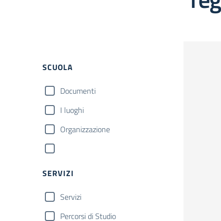
SCUOLA
Documenti
I luoghi
Organizzazione
SERVIZI
Servizi
Percorsi di Studio