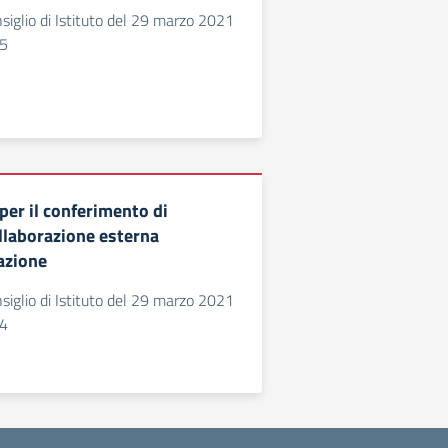
siglio di Istituto del 29 marzo 2021
55
er il conferimento di
ollaborazione esterna
azione
siglio di Istituto del 29 marzo 2021
54