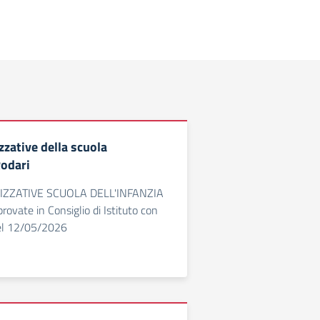
zative della scuola
Rodari
ZZATIVE SCUOLA DELL'INFANZIA
ovate in Consiglio di Istituto con
del 12/05/2026