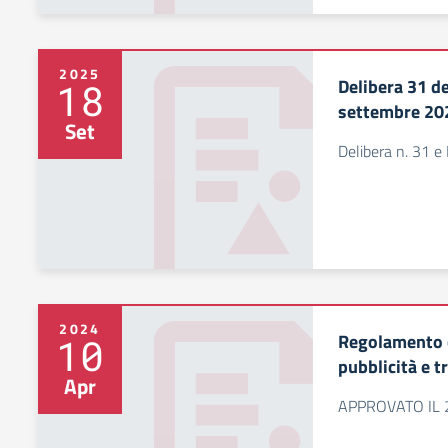
2025
Delibera 31 de
18
settembre 20
Set
Delibera n. 31 e
2024
Regolamento c
10
pubblicità e 
Apr
APPROVATO IL 