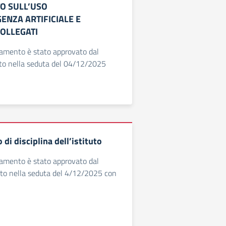
O SULL’USO
GENZA ARTIFICIALE E
OLLEGATI
lamento è stato approvato dal
tuto nella seduta del 04/12/2025
 di disciplina dell’istituto
lamento è stato approvato dal
ituto nella seduta del 4/12/2025 con