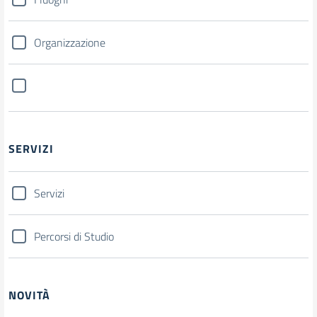
Organizzazione
SERVIZI
Servizi
Percorsi di Studio
NOVITÀ