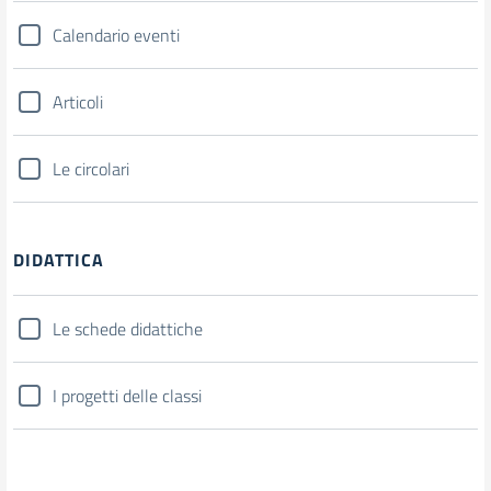
Calendario eventi
Articoli
Le circolari
DIDATTICA
Le schede didattiche
I progetti delle classi