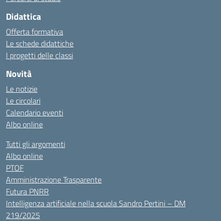
Didattica
Offerta formativa
Le schede didattiche
I progetti delle classi
Novità
Le notizie
Le circolari
Calendario eventi
Albo online
Tutti gli argomenti
Albo online
PTOF
Amministrazione Trasparente
Futura PNRR
Intelligenza artificiale nella scuola Sandro Pertini – DM
219/2025