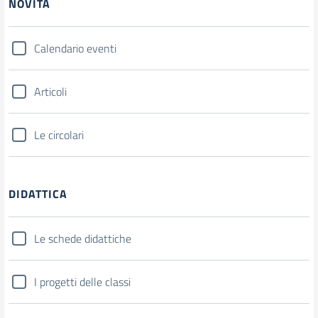
NOVITÀ
Calendario eventi
Articoli
Le circolari
DIDATTICA
Le schede didattiche
I progetti delle classi