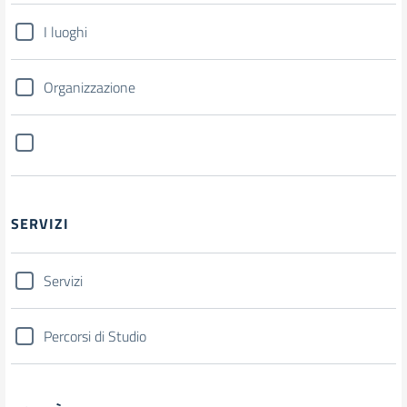
I luoghi
Organizzazione
SERVIZI
Servizi
Percorsi di Studio