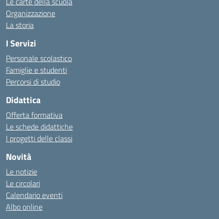
Le carte della scuola
Organizzazione
La storia
I Servizi
Personale scolastico
Famiglie e studenti
Percorsi di studio
Didattica
Offerta formativa
Le schede didattiche
I progetti delle classi
Novità
Le notizie
Le circolari
Calendario eventi
Albo online