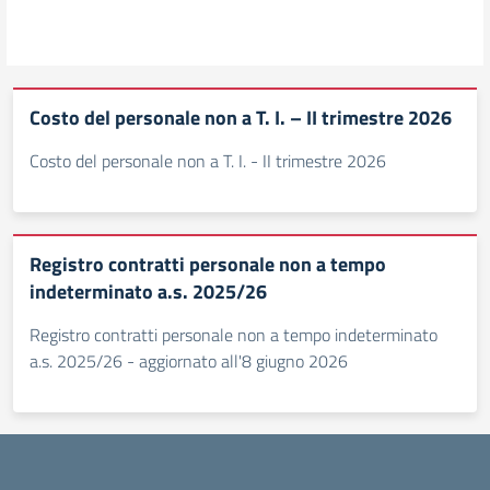
Costo del personale non a T. I. – II trimestre 2026
Costo del personale non a T. I. - II trimestre 2026
Registro contratti personale non a tempo
indeterminato a.s. 2025/26
Registro contratti personale non a tempo indeterminato
a.s. 2025/26 - aggiornato all'8 giugno 2026