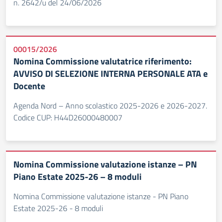
n. 2642/u del 24/06/2026
00015/2026
Nomina Commissione valutatrice riferimento:
AVVISO DI SELEZIONE INTERNA PERSONALE ATA e
Docente
Agenda Nord – Anno scolastico 2025-2026 e 2026-2027.
Codice CUP: H44D26000480007
Nomina Commissione valutazione istanze – PN
Piano Estate 2025-26 – 8 moduli
Nomina Commissione valutazione istanze - PN Piano
Estate 2025-26 - 8 moduli