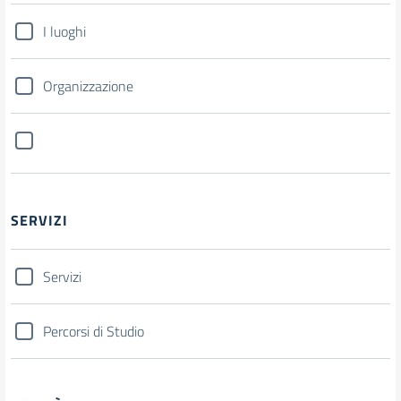
I luoghi
Organizzazione
SERVIZI
Servizi
Percorsi di Studio