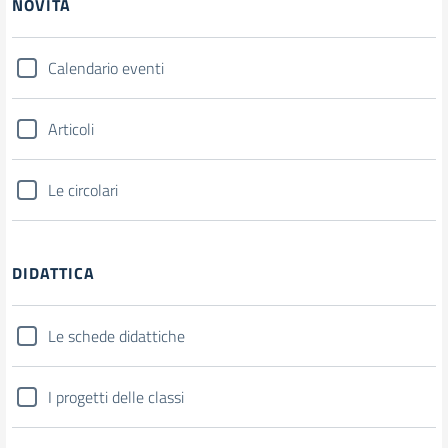
NOVITÀ
Calendario eventi
Articoli
Le circolari
DIDATTICA
Le schede didattiche
I progetti delle classi