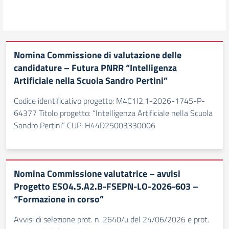
Nomina Commissione di valutazione delle
candidature – Futura PNRR “Intelligenza
Artificiale nella Scuola Sandro Pertini”
Codice identificativo progetto: M4C1I2.1-2026-1745-P-
64377 Titolo progetto: “Intelligenza Artificiale nella Scuola
Sandro Pertini” CUP: H44D25003330006
Nomina Commissione valutatrice – avvisi
Progetto ESO4.5.A2.B-FSEPN-LO-2026-603 –
“Formazione in corso”
Avvisi di selezione prot. n. 2640/u del 24/06/2026 e prot.