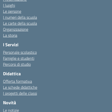
I luoghi
Le persone
I numeri della scuola
Le carte della scuola
Organizzazione
La storia
I Servizi
Personale scolastico
Famiglie e studenti
Percorsi di studio
Didattica
Offerta formativa
Le schede didattiche
I progetti delle classi
Novità
Le notizie