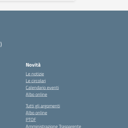
)
Novità
Le notizie
Le circolari
Calendario eventi
Albo online
Tutti gli argomenti
Albo online
PTOF
Amministrazione Trasparente