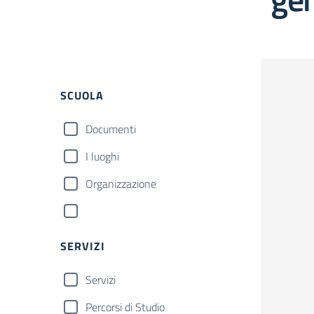
SCUOLA
Documenti
I luoghi
Organizzazione
SERVIZI
Servizi
Percorsi di Studio