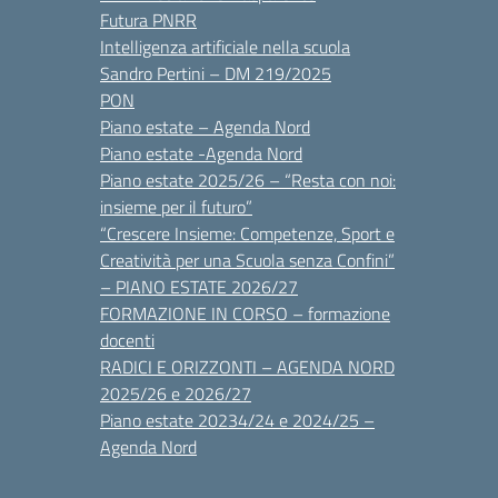
Futura PNRR
Intelligenza artificiale nella scuola
Sandro Pertini – DM 219/2025
PON
Piano estate – Agenda Nord
Piano estate -Agenda Nord
Piano estate 2025/26 – “Resta con noi:
insieme per il futuro”
“Crescere Insieme: Competenze, Sport e
Creatività per una Scuola senza Confini”
– PIANO ESTATE 2026/27
FORMAZIONE IN CORSO – formazione
docenti
RADICI E ORIZZONTI – AGENDA NORD
2025/26 e 2026/27
Piano estate 20234/24 e 2024/25 –
Agenda Nord