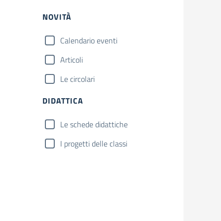
NOVITÀ
Calendario eventi
Articoli
Le circolari
DIDATTICA
Le schede didattiche
I progetti delle classi