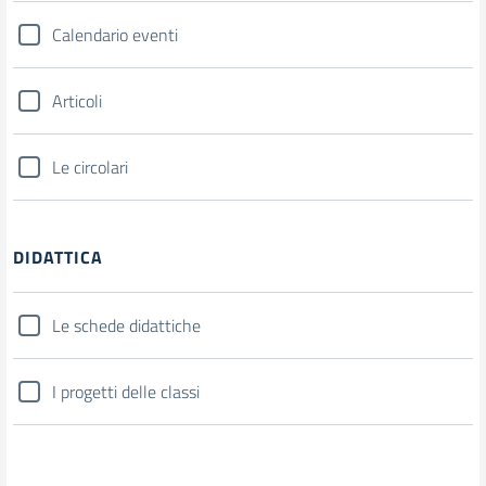
Calendario eventi
Articoli
Le circolari
DIDATTICA
Le schede didattiche
I progetti delle classi