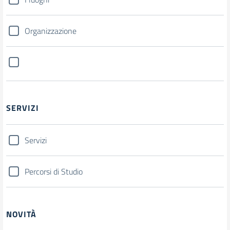
Organizzazione
SERVIZI
Servizi
Percorsi di Studio
NOVITÀ