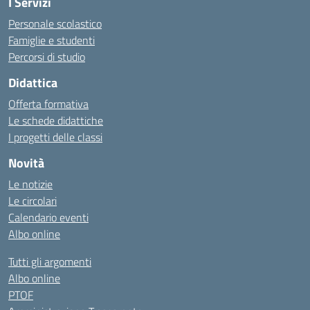
I Servizi
Personale scolastico
Famiglie e studenti
Percorsi di studio
Didattica
Offerta formativa
Le schede didattiche
I progetti delle classi
Novità
Le notizie
Le circolari
Calendario eventi
Albo online
Tutti gli argomenti
Albo online
PTOF