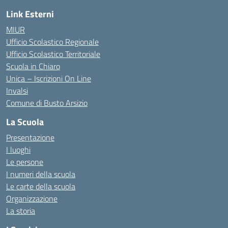
Link Esterni
MIUR
Ufficio Scolastico Regionale
Ufficio Scolastico Territoriale
Scuola in Chiaro
Unica – Iscrizioni On Line
Invalsi
Comune di Busto Arsizio
La Scuola
Presentazione
I luoghi
Le persone
I numeri della scuola
Le carte della scuola
Organizzazione
La storia