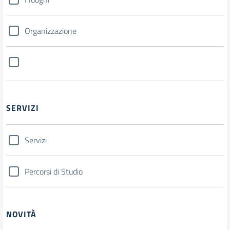
Organizzazione
SERVIZI
Servizi
Percorsi di Studio
NOVITÀ