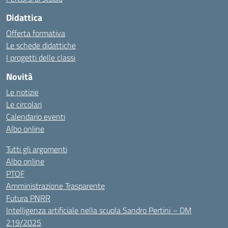
Didattica
Offerta formativa
Le schede didattiche
I progetti delle classi
Novità
Le notizie
Le circolari
Calendario eventi
Albo online
Tutti gli argomenti
Albo online
PTOF
Amministrazione Trasparente
Futura PNRR
Intelligenza artificiale nella scuola Sandro Pertini – DM
219/2025