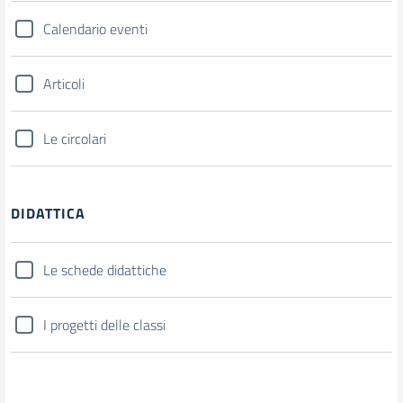
Calendario eventi
Articoli
Le circolari
DIDATTICA
Le schede didattiche
I progetti delle classi